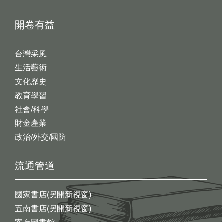
開卷有益
台灣采風
生活藝術
文化歷史
教育學習
社會/科學
財金產業
政治/外交/國防
流通管道
國家書店(另開新視窗)
五南書店(另開新視窗)