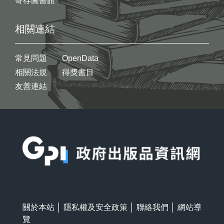
寄存圖書館
相關連結
常見問題
OpenData
相關法規
得獎書目
友善連結
:::
關於本站
│
隱私權及安全政策
│
聯絡我們
│
網站導
覽