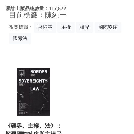
:::
累計出版品總數量：117,872
目前標籤：陳純一
相關標籤：
林淑芬
主權
疆界
國際秩序
國際法
《疆界、主權、法》：