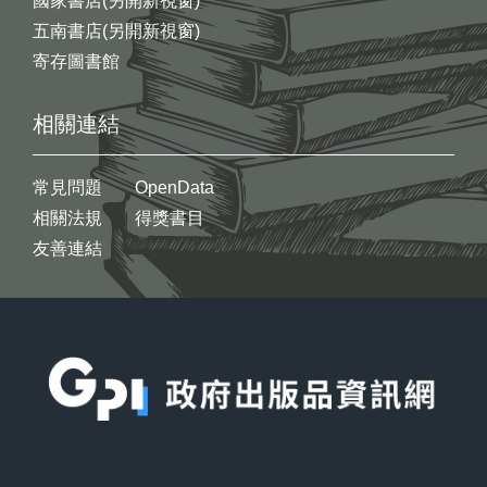
國家書店(另開新視窗)
五南書店(另開新視窗)
寄存圖書館
相關連結
常見問題
OpenData
相關法規
得獎書目
友善連結
:::