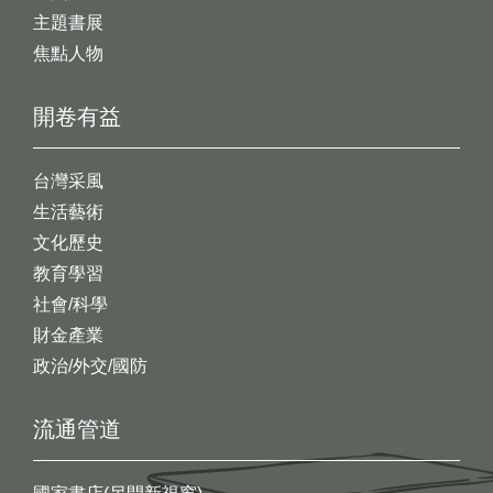
主題書展
焦點人物
開卷有益
台灣采風
生活藝術
文化歷史
教育學習
社會/科學
財金產業
政治/外交/國防
流通管道