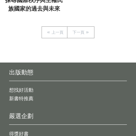
探尋國際秩序與主權民
族國家的過去與未來
上一頁
下一頁
出版動態
想找好活動
新書特推薦
嚴選企劃
得獎好書