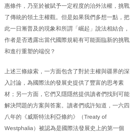
惠條件，乃至於被賦予一定程度的治外法權，挑戰
了傳統的領土主權觀。但是如果我們多想一點，把
此一日漸普及的現象和所謂「崛起」說法相結合，
作者是否透露出當代國際規範有可能面臨新的挑戰
和進行重塑的端倪？
上述三條線索，一方面包含了對於主權與疆界的深
入討論，為國際法的發展史提供了豐富的思考素
材；另一方面，它們又隱隱然提供讀者們找到可能
解決問題的方案與答案。讀者們或許知道，一六四
八年的《威斯特法利亞條約》（Treaty of
Westphalia）被認為是國際法發展史上的第一個