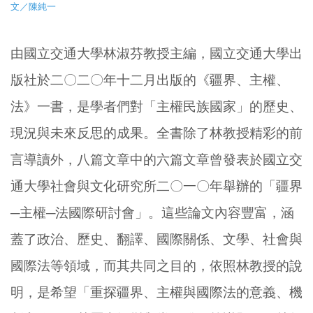
文／陳純一
由國立交通大學林淑芬教授主編，國立交通大學出
版社於二〇二〇年十二月出版的《疆界、主權、
法》一書，是學者們對「主權民族國家」的歷史、
現況與未來反思的成果。全書除了林教授精彩的前
言導讀外，八篇文章中的六篇文章曾發表於國立交
通大學社會與文化研究所二〇一〇年舉辦的「疆界
─主權─法國際研討會」。這些論文內容豐富，涵
蓋了政治、歷史、翻譯、國際關係、文學、社會與
國際法等領域，而其共同之目的，依照林教授的說
明，是希望「重探疆界、主權與國際法的意義、機