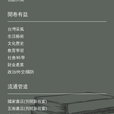
開卷有益
台灣采風
生活藝術
文化歷史
教育學習
社會/科學
財金產業
政治/外交/國防
流通管道
國家書店(另開新視窗)
五南書店(另開新視窗)