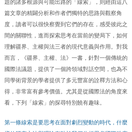
題的諸多根源與可能出路的「線索」，則經由這八
篇文章的精闢分析和作者們獨特的思路與觀察角
度，讀者可以很快察覺到它們的存在，感受彼此之
間的關聯性，進而探索思考在當前的變局下，如何
理解疆界、主權與法三者的現代意義與作用。對我
而言，《疆界、主權、法》一書，針對一個傳統的
國際法議題，提供了一個跨領域對話空間，也為不
同學術背景的學者提供了多元豐富的詮釋方法和心
得，非常富有參考價值。尤其是從國際法的角度來
看，下列「線索」的探尋特別饒有趣味。
第一條線索是要思考在面對劇烈變動的時代，什麼