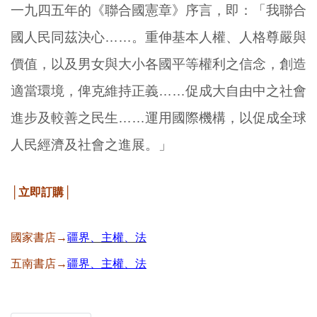
一九四五年的《聯合國憲章》序言，即：「我聯合
國人民同茲決心……。重伸基本人權、人格尊嚴與
價值，以及男女與大小各國平等權利之信念，創造
適當環境，俾克維持正義……促成大自由中之社會
進步及較善之民生……運用國際機構，以促成全球
人民經濟及社會之進展。」
│立即訂購│
國家書店→
疆界、主權、法
五南書店→
疆界、主權、法