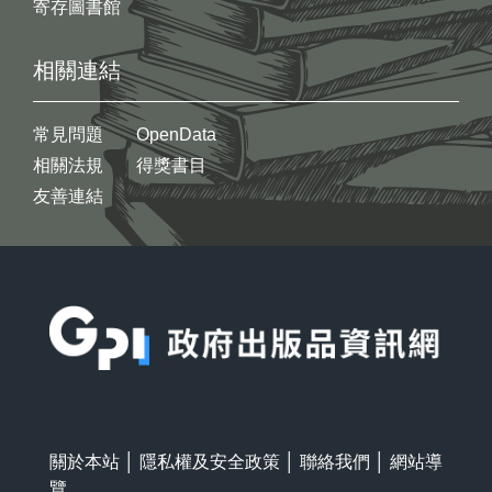
寄存圖書館
相關連結
常見問題
OpenData
相關法規
得獎書目
友善連結
:::
關於本站
│
隱私權及安全政策
│
聯絡我們
│
網站導
覽