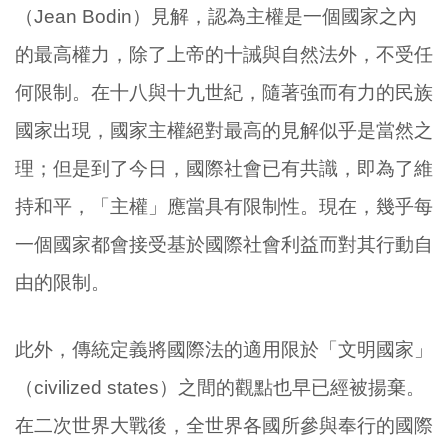
（Jean Bodin）見解，認為主權是一個國家之內
的最高權力，除了上帝的十誡與自然法外，不受任
何限制。在十八與十九世紀，隨著強而有力的民族
國家出現，國家主權絕對最高的見解似乎是當然之
理；但是到了今日，國際社會已有共識，即為了維
持和平，「主權」應當具有限制性。現在，幾乎每
一個國家都會接受基於國際社會利益而對其行動自
由的限制。
此外，傳統定義將國際法的適用限於「文明國家」
（civilized states）之間的觀點也早已經被揚棄。
在二次世界大戰後，全世界各國所參與奉行的國際