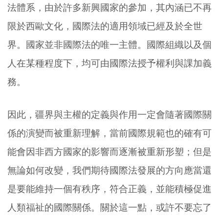
法體系，由於許多新興國家的參加，其內涵已不再
限於西歐文化，國際法的適用領域已經及於全世
界。國家並非國際法的唯一主體。國際組織以及個
人在某種程度下，均可由國際法授予權利與課加義
務。
因此，疆界與主權的定義與作用一定會隨著國際關
係的演變而被重新理解，當前國際規範也的確有可
能會因非西方國家的影響而逐漸被重新形塑；但是
無論如何改變，我們期待國際法發展的方向應當還
是要能維持一個有秩序，符合正義，並能積極促進
人類福祉的國際關係。關於這一點，或許不要忘了