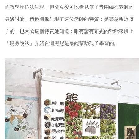
的教學座位法呈現，但翻頁後可以看見孩子皆圍繞在老師的
身邊討論，透過圖像呈現了這位老師的特質：是樂意親近孩
子的，也因著這個特質她知道：唯有請有布妮的爺爺來班上
「現身說法」介紹台灣黑熊是最能幫助孩子學習的。