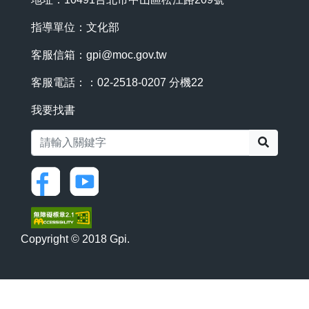
指導單位：文化部
客服信箱：
gpi@moc.gov.tw
客服電話：：02-2518-0207 分機22
我要找書
搜尋
Copyright © 2018 Gpi.