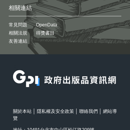
相關連結
常見問題
OpenData
相關法規
得獎書目
友善連結
:::
關於本站
│
隱私權及安全政策
│
聯絡我們
│
網站導
覽
地址：10491台北市中山區松江路209號