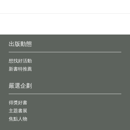
出版動態
想找好活動
新書特推薦
嚴選企劃
得獎好書
主題書展
焦點人物