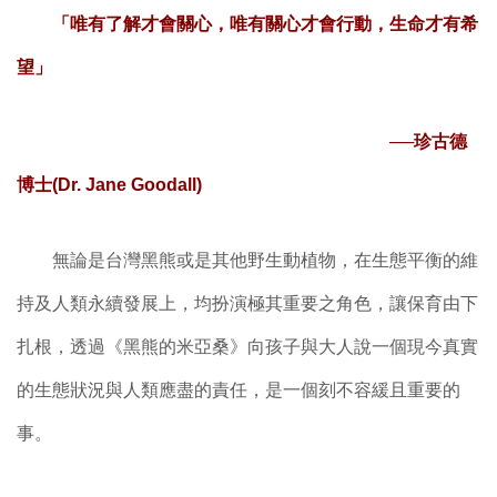
「唯有了解才會關心，唯有關心才會行動，生命才有希
望」
──
珍古德
博士(Dr. Jane Goodall)
無論是台灣黑熊或是其他野生動植物，在生態平衡的維
持及人類永續發展上，均扮演極其重要之角色，讓保育由下
扎根，透過《黑熊的米亞桑》向孩子與大人說一個現今真實
的生態狀況與人類應盡的責任，是一個刻不容緩且重要的
事。