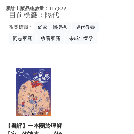
:::
累計出版品總數量：117,872
目前標籤：隔代
相關標籤：
給家一個擁抱
隔代教養
同志家庭
收養家庭
未成年懷孕
【書評】一本關於理解