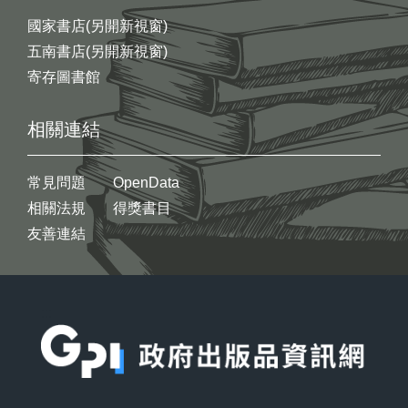
國家書店(另開新視窗)
五南書店(另開新視窗)
寄存圖書館
相關連結
常見問題
OpenData
相關法規
得獎書目
友善連結
:::