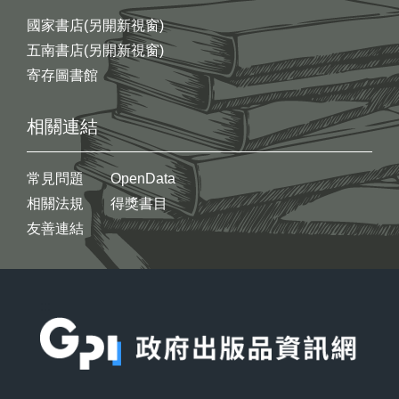
國家書店(另開新視窗)
五南書店(另開新視窗)
寄存圖書館
相關連結
常見問題
OpenData
相關法規
得獎書目
友善連結
:::