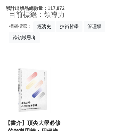
:::
累計出版品總數量：117,872
目前標籤：領導力
相關標籤：
經濟史
技術哲學
管理學
跨領域思考
【書介】頂尖大學必修