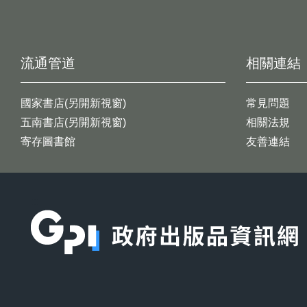
流通管道
相關連結
國家書店(另開新視窗)
常見問題
五南書店(另開新視窗)
相關法規
寄存圖書館
友善連結
:::