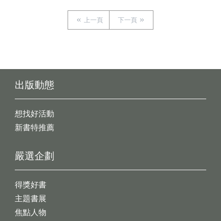
上一頁
下一頁
出版動態
想找好活動
新書特推薦
嚴選企劃
得獎好書
主題書展
焦點人物