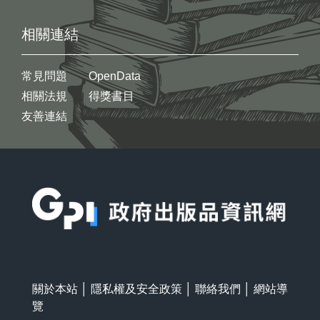
相關連結
常見問題
OpenData
相關法規
得獎書目
友善連結
:::
關於本站
│
隱私權及安全政策
│
聯絡我們
│
網站導
覽