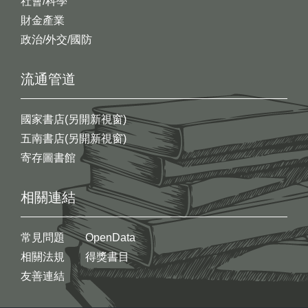
社會/科學
財金產業
政治/外交/國防
流通管道
國家書店(另開新視窗)
五南書店(另開新視窗)
寄存圖書館
相關連結
常見問題
OpenData
相關法規
得獎書目
友善連結