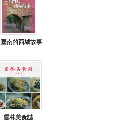
大臺南的西城故事
雲林美食誌