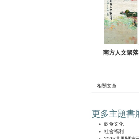
南方人文聚落
相關文章
更多主題書
飲食文化
社會福利
2025世界閱讀