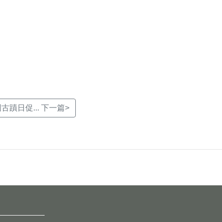
古蹟日促... 下一篇>