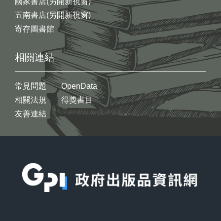
國家書店(另開新視窗)
五南書店(另開新視窗)
寄存圖書館
相關連結
常見問題
OpenData
相關法規
得獎書目
友善連結
:::