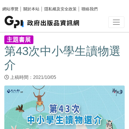
跳至主要內容區塊
網站導覽
│
關於本站
│
隱私權及安全政策
│
聯絡我們
:::
主題書展
第43次中小學生讀物選
介
上稿時間：2021/10/05