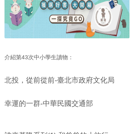
介紹第43次中小學生讀物：
北投，從前從前-臺北市政府文化局
幸運的一群-中華民國交通部