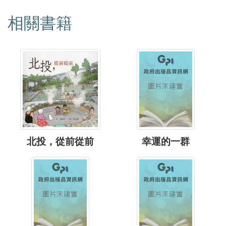
相關書籍
北投，從前從前
幸運的一群