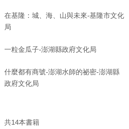
在基隆：城、海、山與未來-基隆市文化
局
一粒金瓜子-澎湖縣政府文化局
什麼都有商號-澎湖水師的祕密-澎湖縣
政府文化局
共14本書籍