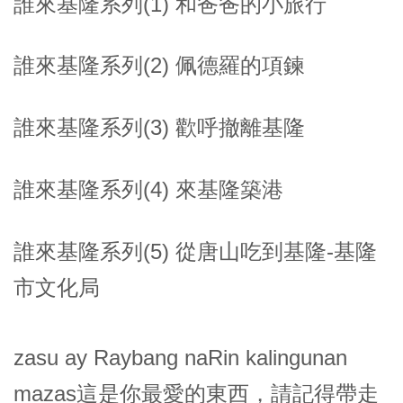
誰來基隆系列(1) 和爸爸的小旅行
誰來基隆系列(2) 佩德羅的項鍊
誰來基隆系列(3) 歡呼撤離基隆
誰來基隆系列(4) 來基隆築港
誰來基隆系列(5) 從唐山吃到基隆-基隆
市文化局
zasu ay Raybang naRin kalingunan
mazas這是你最愛的東西，請記得帶走