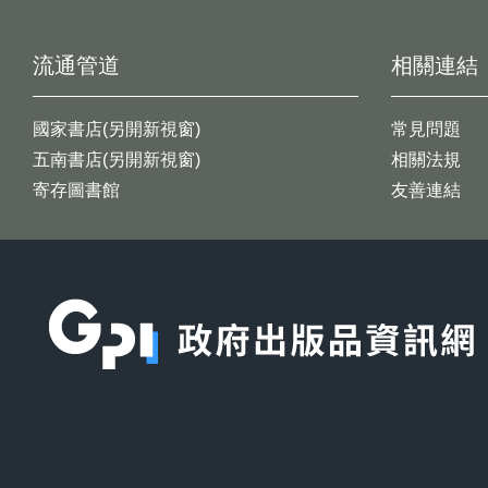
流通管道
相關連結
國家書店(另開新視窗)
常見問題
五南書店(另開新視窗)
相關法規
寄存圖書館
友善連結
:::