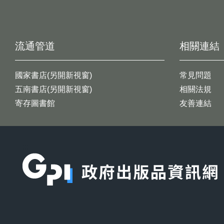
流通管道
相關連結
國家書店(另開新視窗)
常見問題
五南書店(另開新視窗)
相關法規
寄存圖書館
友善連結
:::