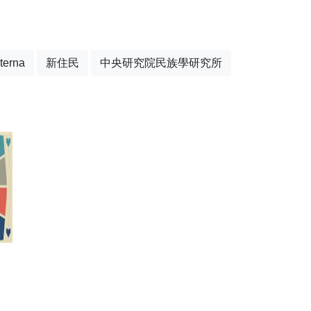
terna
新住民
中央研究院民族學研究所