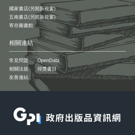
國家書店(另開新視窗)
五南書店(另開新視窗)
寄存圖書館
相關連結
常見問題
OpenData
相關法規
得獎書目
友善連結
:::