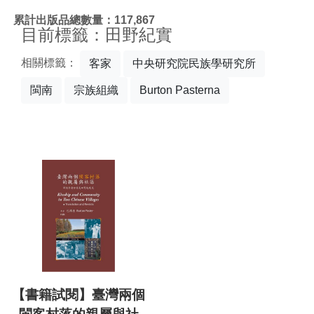
:::
累計出版品總數量：117,867
目前標籤：田野紀實
相關標籤：
客家
中央研究院民族學研究所
閩南
宗族組織
Burton Pasterna
【書籍試閱】臺灣兩個