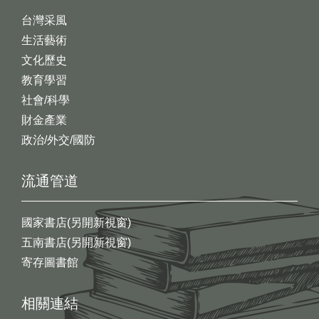
台灣采風
生活藝術
文化歷史
教育學習
社會/科學
財金產業
政治/外交/國防
流通管道
國家書店(另開新視窗)
五南書店(另開新視窗)
寄存圖書館
相關連結