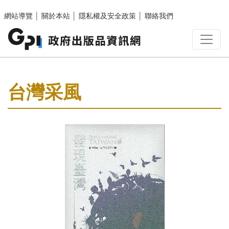
跳至主要內容區塊
網站導覽
│
關於本站
│
隱私權及安全政策
│
聯絡我們
:::
台灣采風