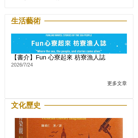
生活藝術
【書介】Fun 心寮起來 枋寮漁人誌
2026/7/24
更多文章
文化歷史