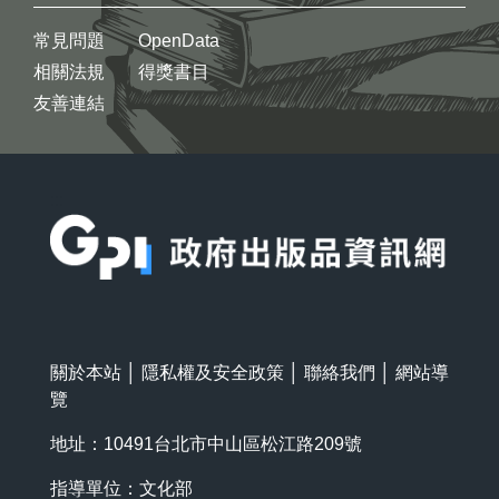
常見問題
OpenData
相關法規
得獎書目
友善連結
:::
關於本站
│
隱私權及安全政策
│
聯絡我們
│
網站導
覽
地址：10491台北市中山區松江路209號
指導單位：文化部