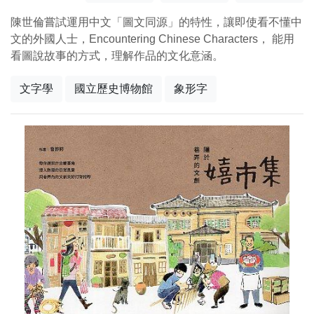
陳世倫嘗試運用中文「圖文同源」的特性，讓即使看不懂中
文的外國人士，Encountering Chinese Characters， 能用
看圖說故事的方式，理解作品的文化意涵。
文字學
國立歷史博物館
象形字