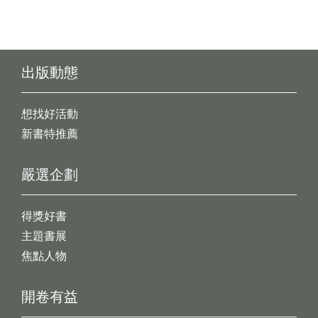
出版動態
想找好活動
新書特推薦
嚴選企劃
得獎好書
主題書展
焦點人物
開卷有益