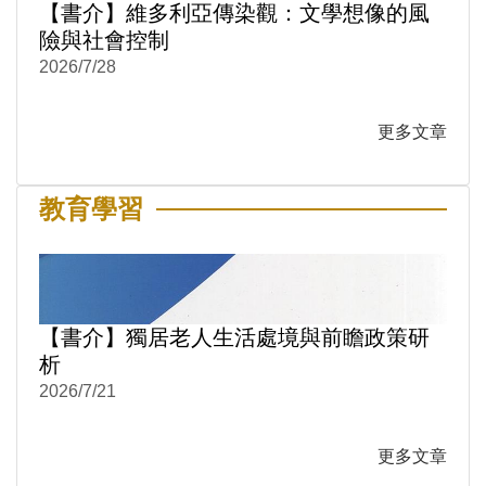
【書介】維多利亞傳染觀：文學想像的風
險與社會控制
2026/7/28
更多文章
教育學習
【書介】獨居老人生活處境與前瞻政策研
析
2026/7/21
更多文章