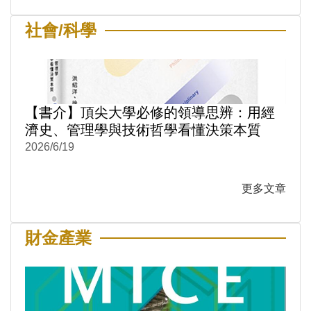
社會/科學
【書介】頂尖大學必修的領導思辨：用經
濟史、管理學與技術哲學看懂決策本質
2026/6/19
更多文章
財金產業