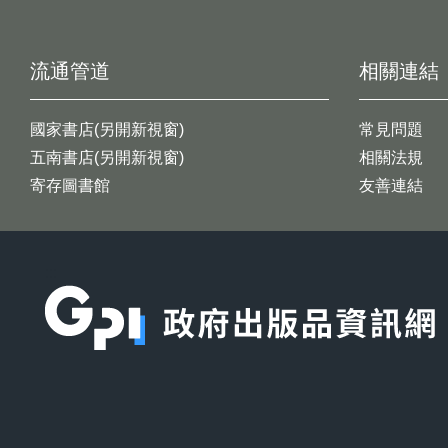
流通管道
相關連結
國家書店(另開新視窗)
常見問題
五南書店(另開新視窗)
相關法規
寄存圖書館
友善連結
:::