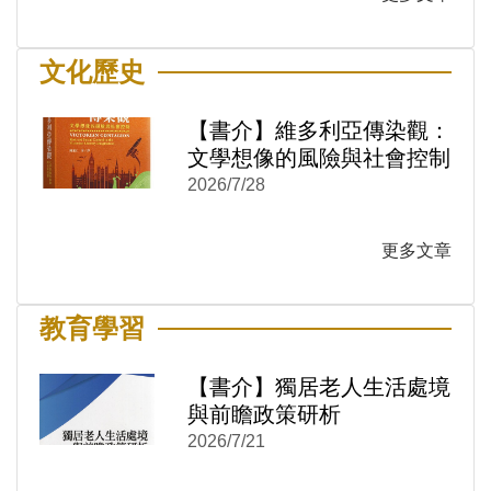
文化歷史
【書介】維多利亞傳染觀：
文學想像的風險與社會控制
2026/7/28
)
新視窗)
更多文章
新視窗)
教育學習
【書介】獨居老人生活處境
與前瞻政策研析
2026/7/21