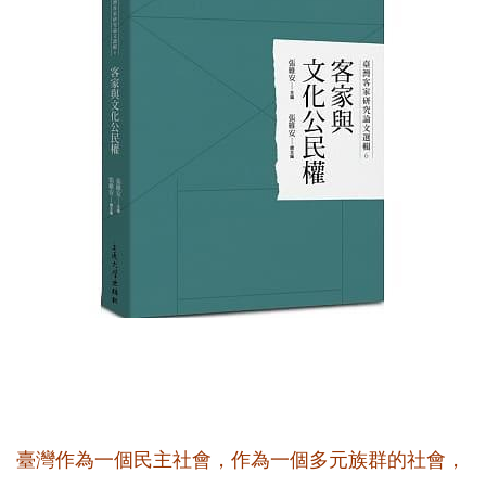
臺灣作為一個民主社會，作為一個多元族群的社會，