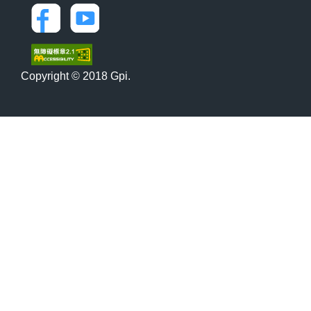
Copyright © 2018 Gpi.