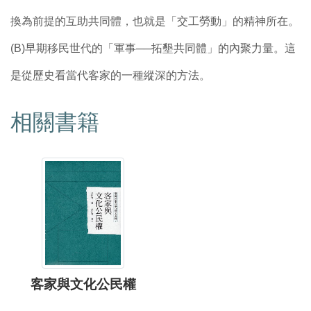
換為前提的互助共同體，也就是「交工勞動」的精神所在。
(B)早期移民世代的「軍事──拓墾共同體」的內聚力量。這
是從歷史看當代客家的一種縱深的方法。
相關書籍
客家與文化公民權