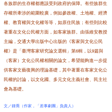
各族群的生存權都應該受到政府的保障。有些族群生
存權所牽涉的範圍較廣，例如參政權、土地權、經濟
權、教育權與文化權等等，如原住民族；有些則比較
著重在文化公民權方面，如客家族群。由張維安教授
主編，交通大學出版中心出版的《
客家與文化公民
權
》是「臺灣客家研究論文選輯」第6輯，以9篇與
（客家）文化公民權相關的論文，希望能夠進一步提
供客家文藝復興的理論基礎，其中著重在客家文化公
民權的討論，以文化國、多元文化主義社會、民主社
會為基礎。
文／鍾喬（作家，「差事劇團」負責人）