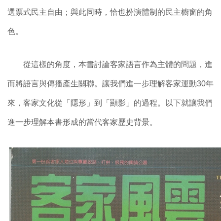
選票式民主自由；與此同時，恰也扮演體制的民主櫥窗的角
色。
從這樣的角度，本書討論客家語言作為主體的問題，進
而將語言與傳播產生關聯。讓我們進一步理解客家運動30年
來，客家文化從「隱形」到「顯影」的過程。以下就讓我們
進一步理解本書形成的當代客家歷史背景。