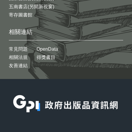
五南書店(另開新視窗)
寄存圖書館
相關連結
常見問題
OpenData
相關法規
得獎書目
友善連結
:::