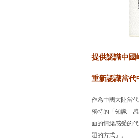
提供認識中國
重新認識當代
作為中國大陸當代
獨特的「知識－感
面的情緒感受的代
題的方式」。