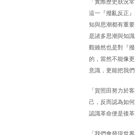
「實際歷史狀況常
這一『撥亂反正』
知與思潮都有重要
是諸多思潮與知識
觀雖然也是對『撥
的，當然不能像更
意識，更能把我們
「賀照田努力於客
己，反而認為如何
認識革命便是後革
「我們會發現世界