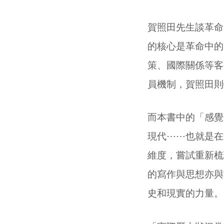
賀照田先生談革命
的核心是革命中的
策、國際關係等客
員機制，賀照田則
而本書中的「感覺
現代
⋯⋯
也就是在
維度，嘗試重新梳
的寫作與思想亦與
史和現實的力量。