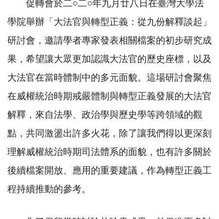
促轉會於二
○
二
○
年九月廿八日在臺灣大學法
學院舉辦「大法官與轉型正義：從九份解釋談起」
研討會，邀請學者專家發表相關檔案的初步研究成
果，希望讓大眾更加認識大法官的歷史座標，以及
大法官在當時體制中的多元面貌。這場研討會聚焦
在威權統治時期戒嚴體制與轉型正義發展的大法官
解釋，來自法學、政治學與歷史學等跨領域的觀
點，共同激盪出許多火花，除了讓我們得以更深刻
理解威權統治時期司法體系的面貌，也有許多關於
後續檔案開放、應用的重要建議，作為轉型正義工
程持續推動的參考。