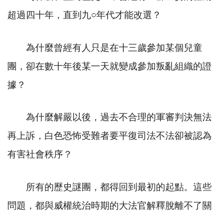
超過四十年，直到九
○
年代才能改選？
為什麼曾經有人只是在十三歲參加某個兒童
團，卻在數十年後某一天就變成參加叛亂組織的證
據？
為什麼解嚴以後，過去不合理的軍審判決無法
再上訴，白色恐怖受難者要平復司法不法卻被認為
有害社會秩序？
所有的歷史謎團，都得回到最初的起點。這些
問題，都與威權統治時期的大法官解釋脫離不了關