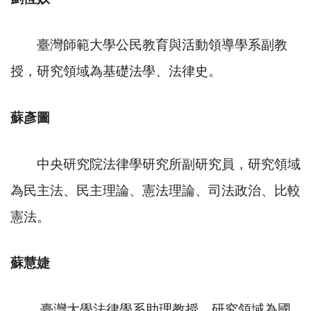
臺灣師範大學公民教育與活動領導學系副教
授，研究領域為基礎法學、法律史。
蘇彥圖
中央研究院法律學研究所副研究員，研究領域
為民主法、民主理論、憲法理論、司法政治、比較
憲法。
蘇慧婕
臺灣大學法律學系助理教授，研究領域為國