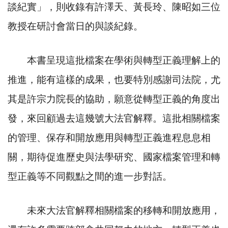
談紀實」，則收錄有許澤天、黃長玲、陳昭如三位
教授在研討會當日的與談紀錄。
本書呈現這批檔案在學術與轉型正義理解上的
推進，能有這樣的成果，也要特別感謝司法院，尤
其是許宗力院長的協助，願意從轉型正義的角度出
發，來回顧過去這幾號大法官解釋。這批相關檔案
的管理、保存和開放應用與轉型正義進程息息相
關，期待促進歷史與法學研究、國家檔案管理和轉
型正義等不同觀點之間的進一步對話。
未來大法官解釋相關檔案的移轉和開放應用，