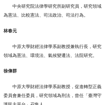
中央研究院法律學研究所副研究員，研究領域
為憲法、比較憲法、司法政治、司法行為。
林春元
中原大學財經法律學系副教授兼執行長，研究
領域為憲法、環境法、氣候變遷法、法院研究。
徐偉群
中原大學財經法律學系副教授，促進轉型正義
委員會兼任委員，研究領域為刑法，曾任「臺灣守
護民主平台」召集人。