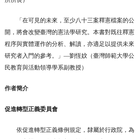
「在可見的未來，至少八十三案釋憲檔案的公
開，將會改變臺灣的憲法學研究。本書對既往釋憲
程序與實體運作的分析、解讀，亦適足以提供未來
研究者入門的參考。」
—
劉恆妏（臺灣師範大學公
民教育與活動領導學系副教授）
作者簡介
促進轉型正義委員會
依促進轉型正義條例規定，隸屬於行政院，為