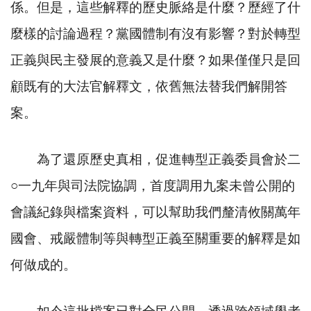
係。但是，這些解釋的歷史脈絡是什麼？歷經了什
麼樣的討論過程？黨國體制有沒有影響？對於轉型
正義與民主發展的意義又是什麼？如果僅僅只是回
顧既有的大法官解釋文，依舊無法替我們解開答
案。
為了還原歷史真相，促進轉型正義委員會於二
○
一九年與司法院協調，首度調用九案未曾公開的
會議紀錄與檔案資料，可以幫助我們釐清攸關萬年
國會、戒嚴體制等與轉型正義至關重要的解釋是如
何做成的。