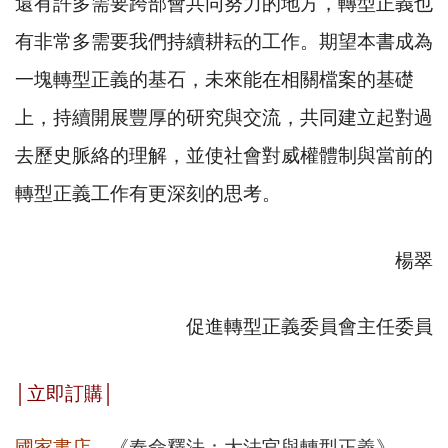
還有許多需要跨部會共同努力的地方，轉型正義也
有非常多需要我們持續耕耘的工作。期望本書成為
一塊轉型正義的基石，未來能在相關檔案的基礎
上，持續開展豐厚的研究與交流，共同建立起對過
去歷史脈絡的理解，並使社會對威權體制與當前的
轉型正義工作有更深刻的思考。
楊翠
促進轉型正義委員會主任委員
│
立即訂購
│
國家書店→
《奉命釋法：大法官與轉型正義》