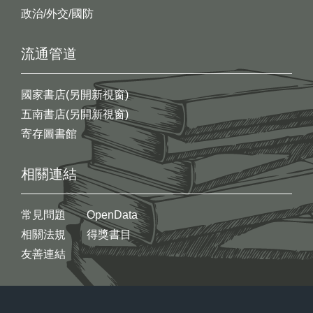
政治/外交/國防
流通管道
國家書店(另開新視窗)
五南書店(另開新視窗)
寄存圖書館
相關連結
常見問題
OpenData
相關法規
得獎書目
友善連結