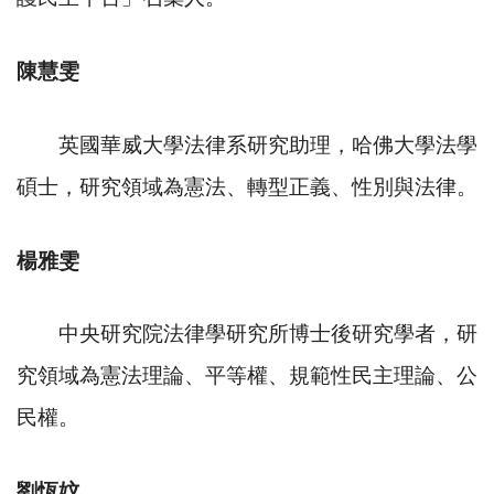
陳慧雯
英國華威大學法律系研究助理，哈佛大學法學
碩士，研究領域為憲法、轉型正義、性別與法律。
楊雅雯
中央研究院法律學研究所博士後研究學者，研
究領域為憲法理論、平等權、規範性民主理論、公
民權。
劉恆妏