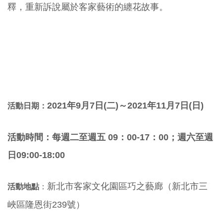
釋，重新訴說屬於客家藝術的纏花故事。
2021年9月7
日(二
)～2021年11月7日(日
)
活動日期：
活動時間：每
週二至週五 09：00-17：00；週六至週
日09:00-18:00
新北市客家文化園區巧之藝廊（新北市三
活動地點
：
峽區隆恩街239號）