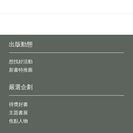
出版動態
想找好活動
新書特推薦
嚴選企劃
得獎好書
主題書展
焦點人物