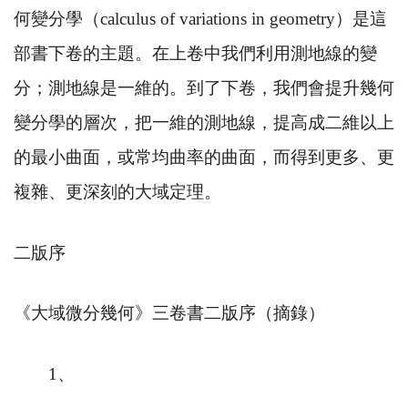
何變分學（
calculus of variations in geometry
）是這
部書下卷的主題。在上卷中我們利用測地線的變
分；測地線是一維的。到了下卷，我們會提升幾何
變分學的層次，把一維的測地線，提高成二維以上
的最小曲面，或常均曲率的曲面，而得到更多、更
複雜、更深刻的大域定理。
二版序
《大域微分幾何》三卷書二版序（摘錄）
1
、