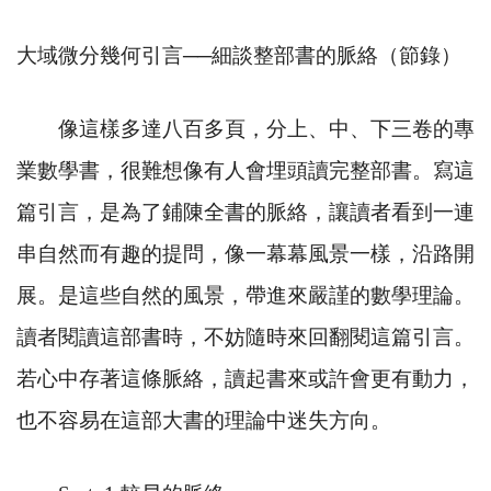
大域微分幾何引言──細談整部書的脈絡（節錄）
像這樣多達八百多頁，分上、中、下三卷的專
業數學書，很難想像有人會埋頭讀完整部書。寫這
篇引言，是為了鋪陳全書的脈絡，讓讀者看到一連
串自然而有趣的提問，像一幕幕風景一樣，沿路開
展。是這些自然的風景，帶進來嚴謹的數學理論。
讀者閱讀這部書時，不妨隨時來回翻閱這篇引言。
若心中存著這條脈絡，讀起書來或許會更有動力，
也不容易在這部大書的理論中迷失方向。