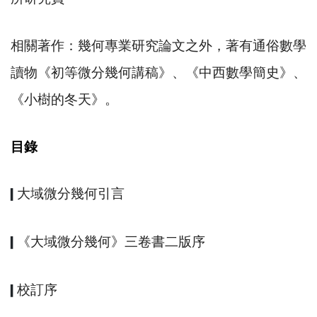
相關著作：幾何專業研究論文之外，著有通俗數學
讀物《初等微分幾何講稿》、《中西數學簡史》、
《小樹的冬天》。
目錄
大域微分幾何引言
▍
《大域微分幾何》三卷書二版序
▍
校訂序
▍