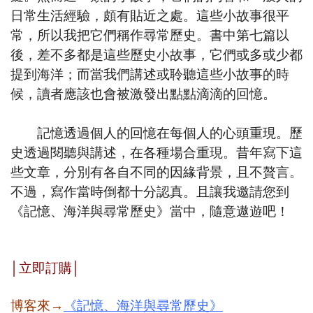
日常生活經驗，頗有貼近之處。這些小故事很平
常，所以我把它們稱作尋常歷史。書中第七篇以
後，差不多都是這些歷史小故事，它們或多或少都
提到海洋；而當我們講述或聆聽這些小故事的時
候，讀者應該也會被激發出點點滴滴的回憶。
記憶透過個人的回憶在每個人的心頭重現。歷
史透過閱聽與講述，在各種場合重現。昔年寫下這
些文章，分別有各自不同的因緣背景，且不贅言。
不過，寫作當時倒都十分認真。且讓我邀請您到
《記憶、海洋與尋常歷史》當中，隨意遨遊吧！
│
立即訂購
│
博客來→
《記憶、海洋與尋常歷史》