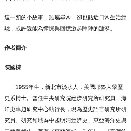
這一類的小故事，雖屬尋常，卻也貼近日常生活經
驗，或許還能為憧憬與回憶激起陣陣的漣漪。
作者簡介
陳國棟
1955
年生，新北市淡水人，美國耶魯大學歷
史系博士。曾任中央研究院經濟研究所研究員、海
洋史專題研究中心執行長，現為歷史語言研究所研
究員。研究領域為中國明清經濟史、東亞海洋史與