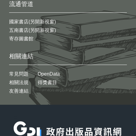
流通管道
國家書店(另開新視窗)
五南書店(另開新視窗)
寄存圖書館
相關連結
常見問題
OpenData
相關法規
得獎書目
友善連結
:::