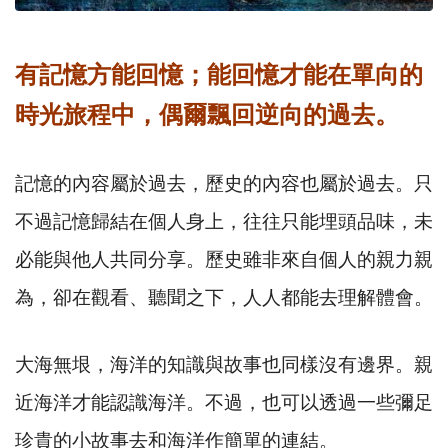
有記憶方能回憶；能回憶才能在單向的
時光旅程中，偶爾飄回逆向的過去。
記憶的內容屬於過去，歷史的內容也屬於過去。只
不過記憶歸結在個人身上，往往只能埋頭品味，未
必能與他人共同分享。歷史雖非來自個人的親力親
為，卻在觀看、聽聞之下，人人都能去理解體會。
大海無垠，海洋的知識與故事也同樣沒有邊界。親
近海洋才能認識海洋。不過，也可以透過一些彌足
珍貴的小故事去和海洋作簡單的連結。