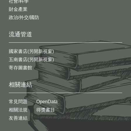
社會/科學
財金產業
政治/外交/國防
流通管道
國家書店(另開新視窗)
五南書店(另開新視窗)
寄存圖書館
相關連結
常見問題
OpenData
相關法規
得獎書目
友善連結