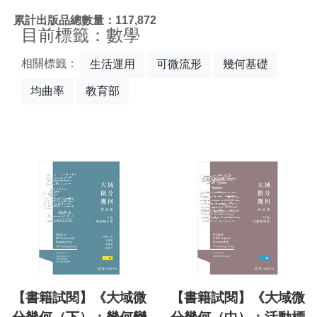
:::
累計出版品總數量：117,872
目前標籤：數學
相關標籤：
生活運用
可微流形
幾何基礎
均曲率
教育部
【書籍試閱】《大域微
【書籍試閱】《大域微