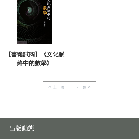
【書籍試閱】《文化脈
絡中的數學》
上一頁
下一頁
出版動態