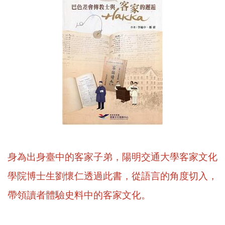
身為出身臺中的客家子弟，陽明交通大學客家文化
學院博士生劉懷仁透過此書，從語言的角度切入，
帶領讀者體驗史料中的客家文化。