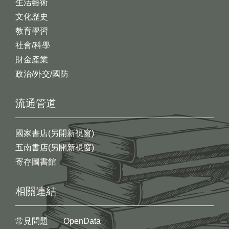
生活藝術
文化歷史
教育學習
社會/科學
財金產業
政治/外交/國防
流通管道
國家書店(另開新視窗)
五南書店(另開新視窗)
寄存圖書館
相關連結
常見問題
OpenData