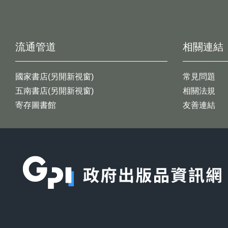
流通管道
相關連結
國家書店(另開新視窗)
常見問題
五南書店(另開新視窗)
相關法規
寄存圖書館
友善連結
:::