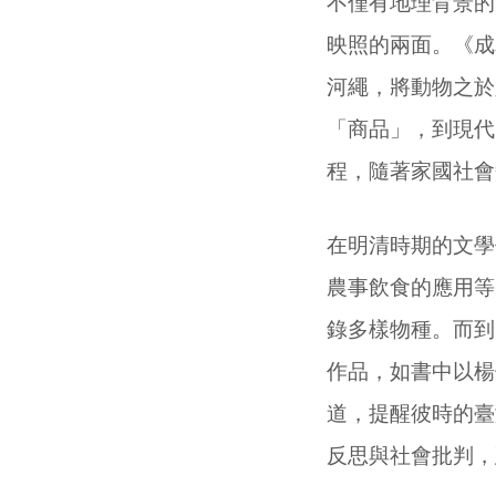
不僅有地理背景的
映照的兩面。《成
河繩，將動物之於
「商品」，到現代
程，隨著家國社會
在明清時期的文學
農事飲食的應用等
錄多樣物種。而到
作品，如書中以楊
道，提醒彼時的臺
反思與社會批判，