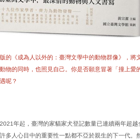
版的《成為人以外的：臺灣文學中的動物群像》，將
動物的同時，也照見自己。你是否願意冒著「撞上愛
遇呢？
2021年起，臺灣的家貓家犬登記數量已連續兩年超越
許多人心目中的重要性一點都不亞於親生的下一代。