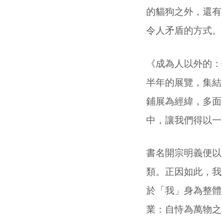
的貓狗之外，還有
令人矛盾的方式。
《成為人以外的：
半年的展覽，集結
鋪展為經緯，多面
中，讓我們得以一
書名開宗明義便以
類。正因如此，我
於「我」身為整體
業：自恃為萬物之