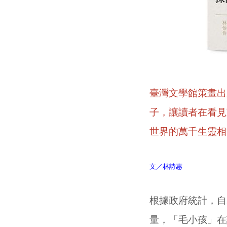
臺灣文學館策畫出
子，讓讀者在看見
世界的萬千生靈相
文／林詩惠
根據政府統計，自
量，「毛小孩」在