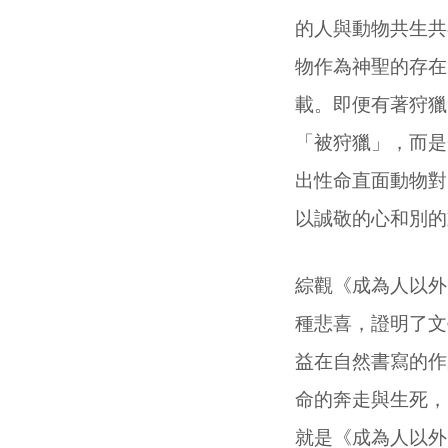
的人與動物共生共
物作為神聖的存在
載。即便有著狩獵
「被狩獵」，而是
出性命直面動物對
以誠敬的心和別的
綜觀《成為人以外
種悲喜，證明了文
益在自然書寫的作
命的奔走與生死，
就是《成為人以外