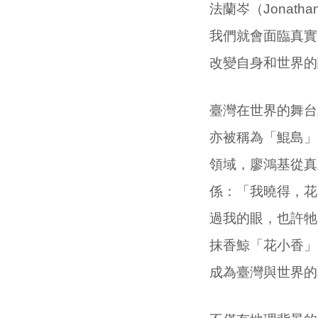
法蘭岑（Jonat
我們就會面臨真實
改變自身和世界的
臺灣在世界的舞台
亦被稱為「鯤島」
領域，廖鴻基從真
係：「我曉得，花
過我的眼，也許牠
抹香鯨「花小香」
成為臺灣與世界的