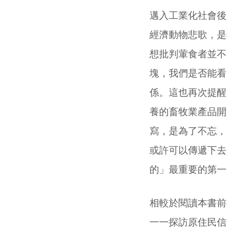
邁入工業化社會後
經濟動物悲歌，是
想批判葷食者並不
塊，我們是否能看
係。這也再次提醒
養的畜牧業產品開
寫，是為了不忘，
或許可以傳遞下去
的」最重要的第一
相較於閱讀本書前
一一探訪原住民信