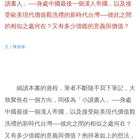
讀書人」──身處中國最後一個漢人帝國，以及接
受歐美現代價值觀洗禮的新時代台灣──彼此之間
的相似之處何在？又有多少借鑑的意義與價值？
文／陳俊偉
細讀本書的過程，筆者不斷隨手寫下筆記，大
致聚焦在一個方向，同樣為「小讀書人」──身處
中國最後一個漢人帝國，以及接受歐美現代價值觀
洗禮的新時代台灣──彼此之間的相似之處何在？
又有多少借鑑的意義與價值？抱持著如上的想法，