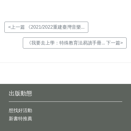
<上一篇 《2021/2022重建臺灣音樂...
《我要去上學：特殊教育法易讀手冊... 下一篇>
出版動態
想找好活動
新書特推薦