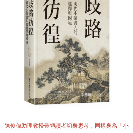
陳俊偉助理教授帶領讀者切身思考，同樣身為「小