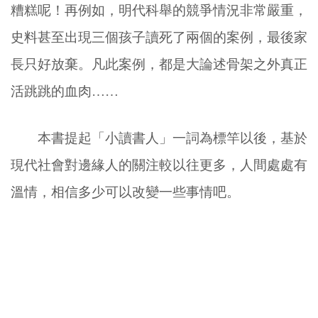
糟糕呢！再例如，明代科舉的競爭情況非常嚴重，
史料甚至出現三個孩子讀死了兩個的案例，最後家
長只好放棄。凡此案例，都是大論述骨架之外真正
活跳跳的血肉……
本書提起「小讀書人」一詞為標竿以後，基於
現代社會對邊緣人的關注較以往更多，人間處處有
溫情，相信多少可以改變一些事情吧。