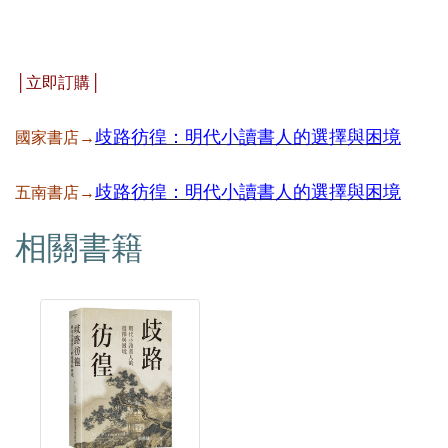
│立即訂購│
歧路彷徨：明代小讀書人的選擇與困境
國家書店→
歧路彷徨：明代小讀書人的選擇與困境
五南書店→
相關書籍