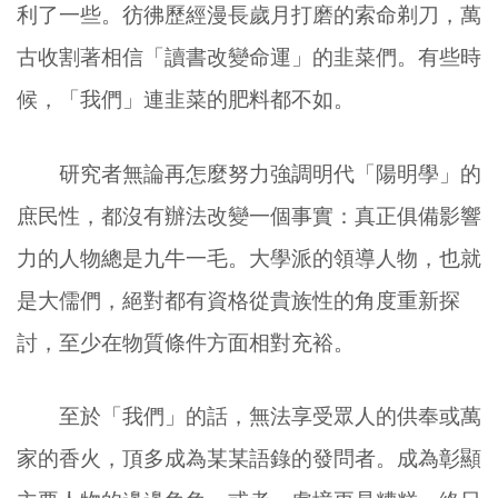
利了一些。彷彿歷經漫長歲月打磨的索命剃刀，萬
古收割著相信「讀書改變命運」的韭菜們。有些時
候，「我們」連韭菜的肥料都不如。
研究者無論再怎麼努力強調明代「陽明學」的
庶民性，都沒有辦法改變一個事實：真正俱備影響
力的人物總是九牛一毛。大學派的領導人物，也就
是大儒們，絕對都有資格從貴族性的角度重新探
討，至少在物質條件方面相對充裕。
至於「我們」的話，無法享受眾人的供奉或萬
家的香火，頂多成為某某語錄的發問者。成為彰顯