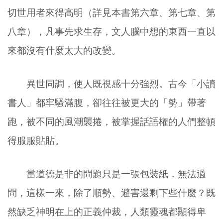
切世用者來得高明（詳見本書第六章、第七章、第
八章），凡事先求生存，文人腦中想的東西一直以
來都沒有什麼太大的改變。
異世同調，使人既視感十分強烈。古今「小讀
書人」都牢騷滿腹，卻往往被更大的「勢」帶著
跑，被不同的風潮襲捲，被掌握話語權的人們整頓
得服服貼貼。
當道德是非的問題只是一張包裝紙，無法過
問，這樣一來，除了順勢、避害還剩下些什麼？既
然缺乏神明在上的正義仲裁，人類靈魂都顯得卑