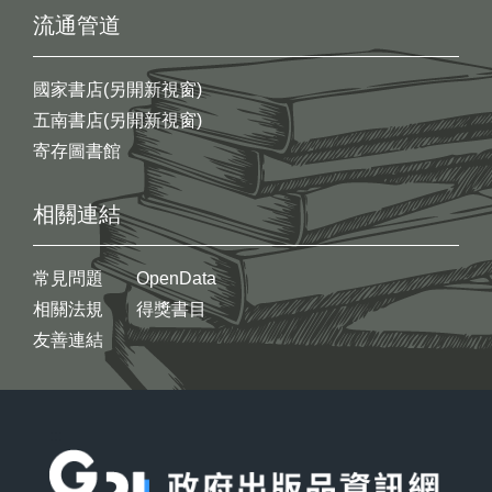
流通管道
國家書店(另開新視窗)
五南書店(另開新視窗)
寄存圖書館
相關連結
常見問題
OpenData
相關法規
得獎書目
友善連結
:::