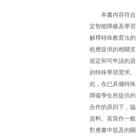
本書內容符合歐
定智能障礙及學習
解釋特殊教育法的
校應提供的相關支
規定和可申請的資
的特殊學習需求。
此，在已具備特殊
障礙學生所提供的
合作的原則下，協
資料。
若當作
一般
對應書中提及的關