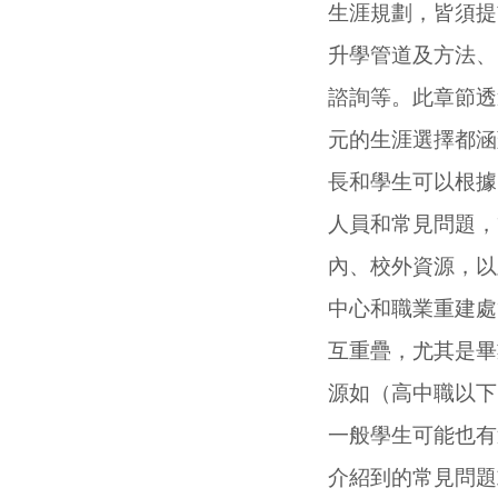
生涯規劃，皆須提
升學管道及方法、
諮詢等。此章節透
元的生涯選擇都涵
長和學生可以根據
人員和常見問題，
內
、
校外
資源，以
中心和職業重建處
互重疊，尤其是畢
源如（高中職以下
一般學生可能也有
介紹到的常見問題