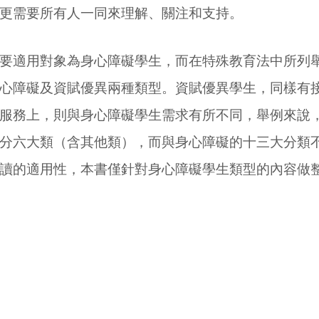
更需要所有人一同來理解、關注和支持。
適用對象為身心障礙學生，而在特殊教育法中所列舉
心障礙及資賦優異兩種類型。資賦優異學生，同樣有
服務上，則與身心障礙學生需求有所不同，舉例來說
分六大類（含其他類），而與身心障礙的十三大分類
讀的適用性，本書僅針對身心障礙學生類型的內容做