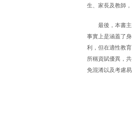
生、家長及教師，
最後，本書主要
事實上是涵蓋了身
利，但在適性教育
所稱資賦優異，共
免混淆以及考慮易