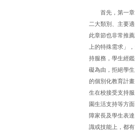
首先，第一章節
二大類別、主要適
此章節也非常推薦
上的特殊需求」，
持服務，學生經鑑
礙為由，拒絕學生
的個別化教育計畫
生在校接受支持服
園生活支持等方面
障家長及學生表達
識或技能上，都有