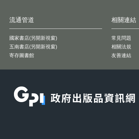
流通管道
相關連結
國家書店(另開新視窗)
常見問題
五南書店(另開新視窗)
相關法規
寄存圖書館
友善連結
:::