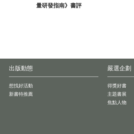
量研發指南》書評
出版動態
嚴選企劃
想找好活動
得獎好書
新書特推薦
主題書展
焦點人物