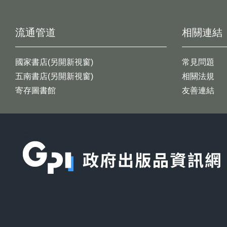
流通管道
相關連結
國家書店(另開新視窗)
常見問題
五南書店(另開新視窗)
相關法規
寄存圖書館
友善連結
:::