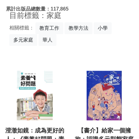
:::
累計出版品總數量：117,865
目前標籤：家庭
相關標籤：
教育工作
教學方法
小學
多元家庭
華人
澄澈如鏡：成為更好的
【書介】給家一個擁