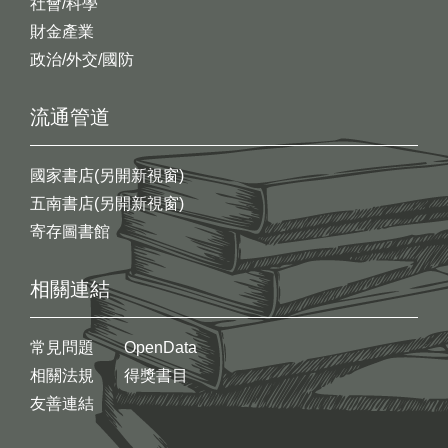
社會/科學
財金產業
政治/外交/國防
流通管道
國家書店(另開新視窗)
五南書店(另開新視窗)
寄存圖書館
相關連結
常見問題
OpenData
相關法規
得獎書目
友善連結