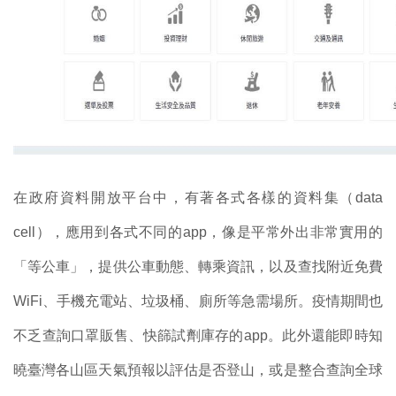
在政府資料開放平台中，有著各式各樣的資料集（
data
cell
），應用到各式不同的
app
，像是平常外出非常實用的
「等公車」，提供公車動態、轉乘資訊，以及查找附近免費
WiFi
、手機充電站、垃圾桶、廁所等急需場所。疫情期間也
不乏查詢口罩販售、快篩試劑庫存的
app
。此外還能即時知
曉臺灣各山區天氣預報以評估是否登山，或是整合查詢全球