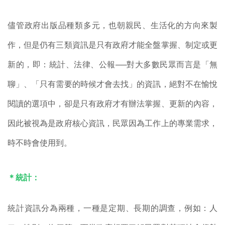
儘管政府出版品種類多元，也朝親民、生活化的方向來製
作，但是仍有三類資訊是只有政府才能全盤掌握、制定或更
新的，即：統計、法律、公報──對大多數民眾而言是「無
聊」、「只有需要的時候才會去找」的資訊，絕對不在愉悅
閱讀的選項中，卻是只有政府才有辦法掌握、更新的內容，
因此被視為是政府核心資訊，民眾因為工作上的專業需求，
時不時會使用到。
＊統計：
統計資訊分為兩種，一種是定期、長期的調查，例如：人