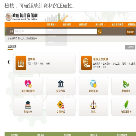
檢核，可確認統計資料的正確性。