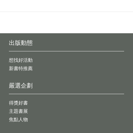
出版動態
想找好活動
新書特推薦
嚴選企劃
得獎好書
主題書展
焦點人物