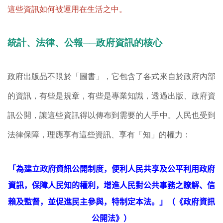
這些資訊如何被運用在生活之中。
統計、法律、公報──政府資訊的核心
政府出版品不限於「圖書」，它包含了各式來自於政府內部
的資訊，有些是規章，有些是專業知識，透過出版、政府資
訊公開，讓這些資訊得以傳布到需要的人手中。人民也受到
法律保障，理應享有這些資訊、享有「知」的權力：
「
為建立政府資訊公開制度，便利人民共享及公平利用政府
資訊，保障人民知的權利，增進人民對公共事務之瞭解、信
賴及監督，並促進民主參與，特制定本法。」（《政府資訊
公開法》）