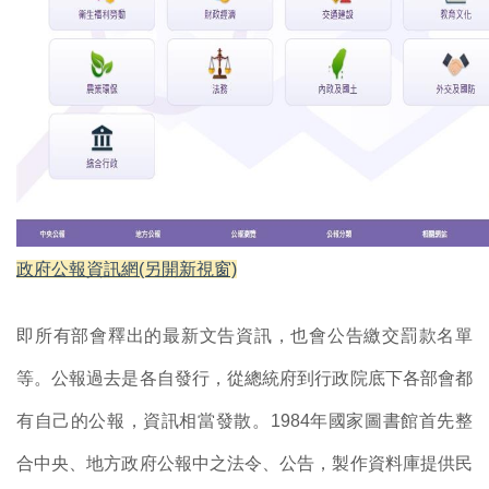
政府公報資訊網(另開新視窗)
即所有部會釋出的最新文告資訊，也會公告繳交罰款名單
等。公報過去是各自發行，從總統府到行政院底下各部會都
有自己的公報，資訊相當發散。
1984
年國家圖書館首先整
合
中央、地方政府公報中之法令、公告，製作資料庫提供民