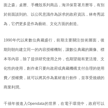
面之森」桌曆、手機殼系列商品，海洋保育署月曆等，有別
於前面談到的、以公民意識作為訴求的政府資訊，林奇秀認
為，它們更多是作為藝術、文化方面的創造。
1990
年代以來數位典藏盛行，前期主要關注技術層面，後
期則朝向建立同一的內容授權機制，讓數位典藏的圖像、標
本等內容，除了提供研究使用之外，也期望能有更活潑、文
化性的使用，創作者只要向政府或典藏機構支付合理的使用
費／授權費，就可以將其作為素材進行創作，並享受後續的
商業利潤。
千禧年後進入
Opendata
的世界，在電子環境中，政府可以