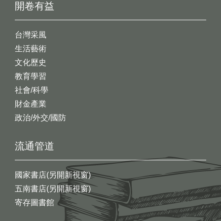
開卷有益
台灣采風
生活藝術
文化歷史
教育學習
社會/科學
財金產業
政治/外交/國防
流通管道
國家書店(另開新視窗)
五南書店(另開新視窗)
寄存圖書館