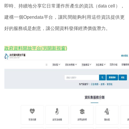
即時、持續地分享它日常運作所產生的資訊（
data cell
），
建構一個
Opendata
平台，讓民間能夠利用這些資訊提供更
好的服務或是創意，讓公開資料發揮經濟價值潛力。
政府資料開放平台(另開新視窗)