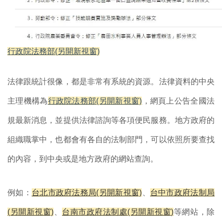
行政院法務部(另開新視窗)
法律跟統計很像，都是非常有系統的資源。
法律資料的中央
主理機構為
行政院法務部(另開新視窗)
，網頁上公告全國法
規最新消息，並提供法律諮詢等各項便民服務。
地方政府的
組織職掌中，也都會有各自的法制部門，可以依照所要查找
的內容，到中央或是地方政府的網站查詢。
例如：
台北市政府法務局(另開新視窗)
、
台中市政府法制局
(另開新視窗)
、
台南市政府法制處(另開新視窗)
等網站，除