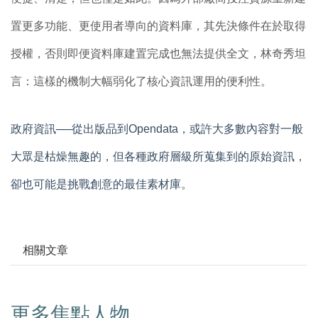
置更多功能、更使用者導向的資料庫，其先決條件在於取得
授權，否則即便資料庫建置完成也無法提供全文，林奇秀坦
言：這樣的機制大幅弱化了核心資訊運用的便利性。
政府資訊──從出版品到
Opendata
，
或許大多數內容對一般
大眾是枯燥無趣的，但各種政府層級所蒐集到的原始資訊，
卻也可能是挑戰創意的最佳素材庫。
相關文章
更多焦點人物