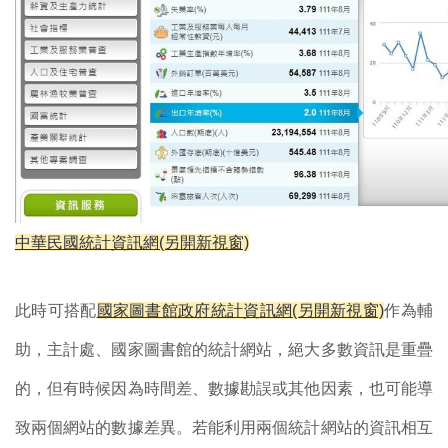
中華民國統計資訊網(另開新視窗)
此時可搭配
國家圖書館政府統計資訊網(另開新視窗)
作為輔
助，主計處、國家圖書館的統計網站，絕大多數資訊是重疊
的，但有時候因為時間差、數據勘誤或其他因素，也可能導
致兩個網站的數據差異。若能利用兩個統計網站的資訊相互