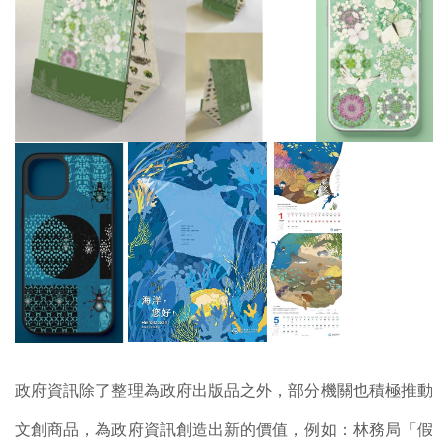
政府資訊除了整理為政府出版品之外，部分機關也積極推動
文創商品，為政府資訊創造出新的價值，例如：林務局「假