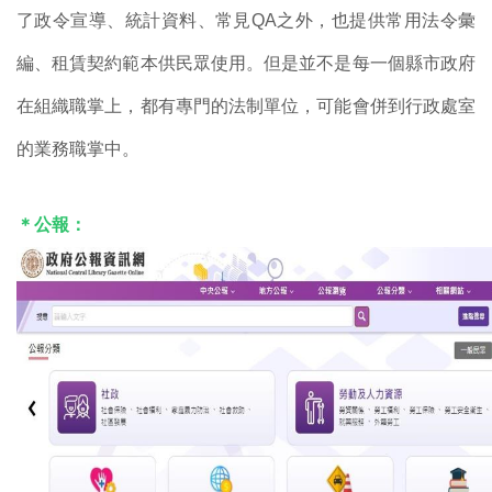
了政令宣導、統計資料、常見
QA
之外，也提供常用法令彙
編、租賃契約範本供民眾使用。但是並不是每一個縣市政府
在組織職掌上，都有專門的法制單位，可能會併到行政處室
的業務職掌中。
＊公報：