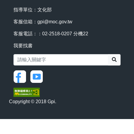
指導單位：文化部
客服信箱：
gpi@moc.gov.tw
客服電話：：02-2518-0207 分機22
我要找書
搜尋
Copyright © 2018 Gpi.