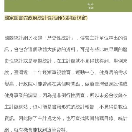
國家圖書館政府統計資訊網(另開新視窗)
國圖統計網另收錄「歷史性統計」，儘管主計單位釋出的資
訊，會包含這個政體大多數的資料，可是有些比較早期的歷
史性統計或是專題統計，在主計處就不見得找得到。舉例來
說，臺灣近二十年逐漸重視體育，運動中心、健身房的需求
變高，行政院可能曾經在某個時間點，做過臺灣健身設備或
健身事業的調查，因為是非例行性調查，所以未必會收錄在
主計處網站，也可能是書籍形式的統計報告，不見得是數位
資訊。因此除了主計處之外，也可查找國圖館藏目錄、統計
網，就有機會能找到這筆資料。