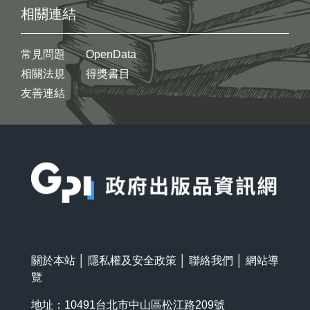
相關連結
常見問題
OpenData
相關法規
得獎書目
友善連結
:::
關於本站
│
隱私權及安全政策
│
聯絡我們
│
網站導
覽
地址：10491台北市中山區松江路209號