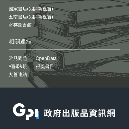
國家書店(另開新視窗)
五南書店(另開新視窗)
寄存圖書館
相關連結
常見問題
OpenData
相關法規
得獎書目
友善連結
:::