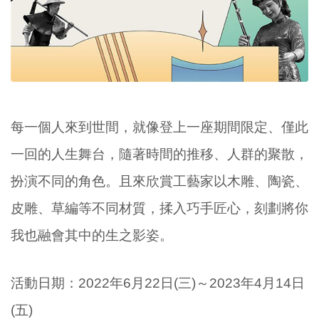
每一個人來到世間，就像登上一座期間限定、僅此
一回的人生舞台，隨著時間的推移、人群的聚散，
扮演不同的角色。
且來欣賞工藝家以木雕、陶瓷、
皮雕、草編等不同材質，揉入巧手匠心，刻劃將你
我也融會其中的生之影姿。
活動日期：
2022年6月22日(三)～2023年4月14日
(五)