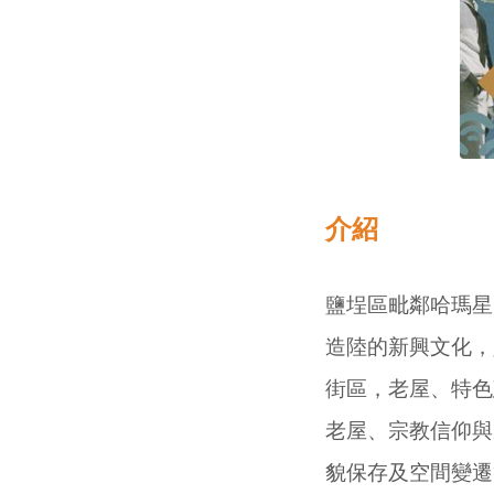
介紹
鹽埕區毗鄰哈瑪星
造陸的新興文化，
街區，老屋、特色
老屋、宗教信仰與
貌保存及空間變遷