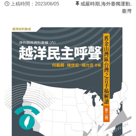
上稿時間：2023/06/05
戒嚴時期
,
海外臺獨運動
,
臺灣