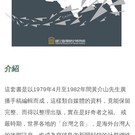
介紹
這套書是以1979年4月至1982年間黃介山先生廣
播手稿編輯而成，這樣類自媒體的資料，竟能保留
完整、而得以整理出版，實在是好奇者之福。 戒
嚴時期，世界各地的「台灣之音」，是海外台灣人