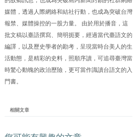
的故鄉訊息，也成為突破島內新聞封鎖的社群網絡
媒體，透過人際網絡和結社行動，也成為突破台灣
報禁、媒體操控的一股力量。 由於用於播音，這
批文稿以臺語撰寫、簡明扼要，經過當代臺語文的
編譯，以及歷史學者的勘考，呈現當時台美人的生
活動態，是精彩的史料，照順序讀，可追尋臺灣當
時驚心動魄的政治歷險，更可當作識讀台語文的入
門書。
相關文章