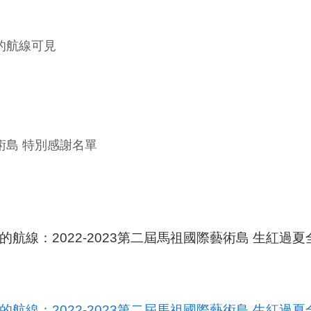
的航線可見
術島 特別感謝名單
的航線：2022-2023第二屆馬祖國際藝術島 生紅過
的航線：2022-2023第二屆馬祖國際藝術島 生紅過