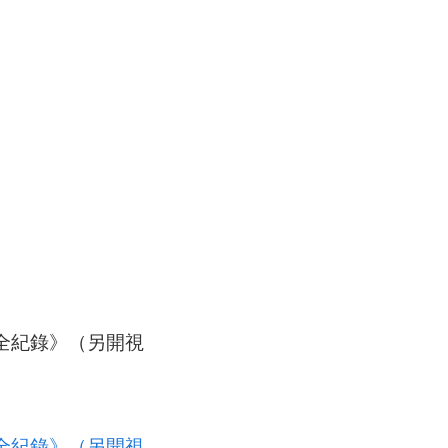
夏全紀錄》（另開視
夏全紀錄》（另開視