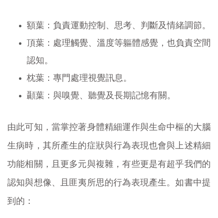
額葉：負責運動控制、思考、判斷及情緒調節。
頂葉：處理觸覺、溫度等軀體感覺，也負責空間
認知。
枕葉：專門處理視覺訊息。
顳葉：與嗅覺、聽覺及長期記憶有關。
由此可知，當掌控著身體精細運作與生命中樞的大腦
生病時，其所產生的症狀與行為表現也會與上述精細
功能相關，且更多元與複雜，有些更是有超乎我們的
認知與想像、且匪夷所思的行為表現產生。如書中提
到的：