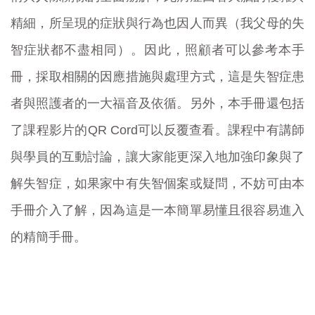
精細，所呈現的症狀與行為也因人而異（我父母的失
智症狀都不盡相同）。因此，照顧者可以參考本手
冊，採取相關的因應措施與處理方式，這是失智症患
者與照護者的一大福音及依循。另外，本手冊還包括
了課程影片的QR Cord可以反覆查看。課程中有講師
與學員的互動討論，讓大家能更深入地加強印象與了
解失智症，如果家中有失智個案或疑問，不妨可由本
手冊介入了解，因為這是一本簡單易懂且很容易進入
的精簡手冊。