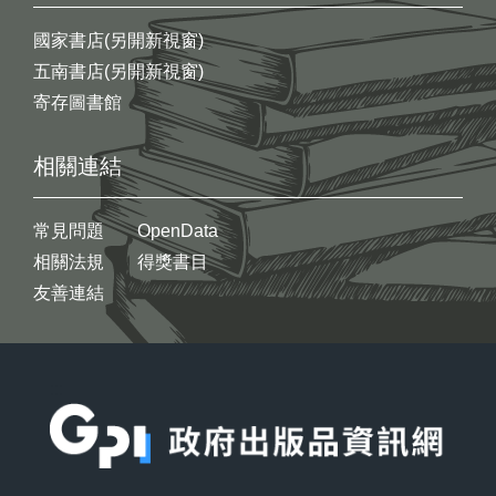
國家書店(另開新視窗)
五南書店(另開新視窗)
寄存圖書館
相關連結
常見問題
OpenData
相關法規
得獎書目
友善連結
:::