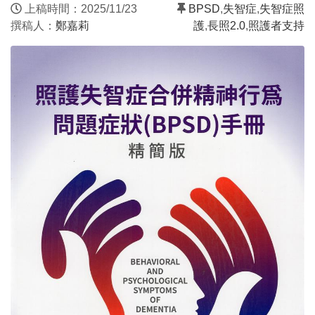
上稿時間：2025/11/23
BPSD
,
失智症
,
失智症照
撰稿人：
鄭嘉莉
護
,
長照2.0
,
照護者支持