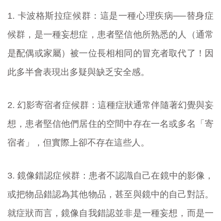
1.
卡波格斯拉症候群：這是一種心理疾病──替身症
候群，是一種妄想症，患者堅信他所熟悉的人（通常
是配偶或家屬）被一位長相相同的冒充者取代了！因
此多半會表現出多疑與缺乏安全感。
2.
幻影寄宿者症候群：這種症狀通常伴隨著幻覺與妄
想，患者堅信他們居住的空間中存在一名或多名「寄
宿者」，但實際上卻不存在這些人。
3.
鏡像錯認症候群：患者不認識自己在鏡中的影像，
或把物品錯認為其他物品，甚至與鏡中的自己對話。
就症狀而言，鏡像自我錯認並非是一種妄想，而是一