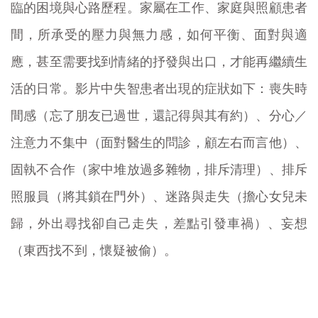
臨的困境與心路歷程。家屬在工作、家庭與照顧患者
間，所承受的壓力與無力感，如何平衡、面對與適
應，甚至需要找到情緒的抒發與出口，才能再繼續生
活的日常。影片中失智患者出現的症狀如下：喪失時
間感（忘了朋友已過世，還記得與其有約）、分心／
注意力不集中（面對醫生的問診，顧左右而言他）、
固執不合作（家中堆放過多雜物，排斥清理）、排斥
照服員（將其鎖在門外）、迷路與走失（擔心女兒未
歸，外出尋找卻自己走失，差點引發車禍）、妄想
（東西找不到，懷疑被偷）。