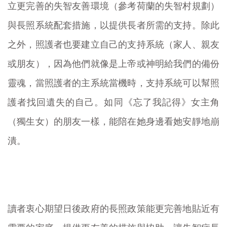
立更完善的失智友善環境（參考荷蘭的失智村規劃）
與長照系統配套措施，以提供長者所需的支持。除此
之外，照護者也要建立自己的支持系統（家人、親友
或朋友），因為他們就像是上帝或神明給我們的備份
靈魂，當照護者的主系統當機時，支持系統可以幫照
護者找回遺失的自己。如同《忘了我記得》女主角
（獨生女）的朋友一樣，能陪在她身邊看她安靜地崩
潰。
讀者衷心期望日後政府的長照政策能更完善地貼近有