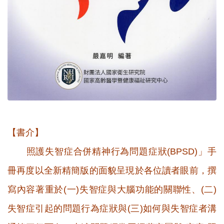
【書介】
照護失智症合併精神行為問題症狀(BPSD)」手
冊再度以全新精簡版的面貌呈現於各位讀者眼前，撰
寫內容著重於(一)失智症與大腦功能的關聯性、(二)
失智症引起的問題行為症狀與(三)如何與失智症者溝