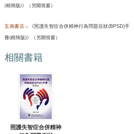
(精簡版)》（另開視窗）
五南書店→
《照護失智症合併精神行為問題症狀(BPSD)手
冊(精簡版)》（另開視窗）
相關書籍
照護失智症合併精神