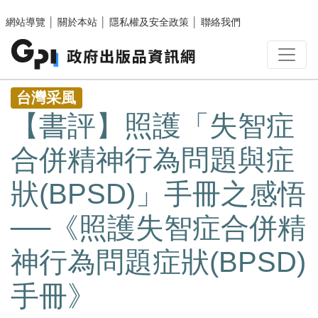
跳至主要內容區塊
網站導覽
│
關於本站
│
隱私權及安全政策
│
聯絡我們
:::
台灣采風
【書評】照護「失智症
合併精神行為問題與症
狀(BPSD)」手冊之感悟
──《照護失智症合併精
神行為問題症狀(BPSD)
手冊》