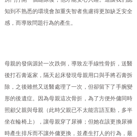
知到不熟悉的環境會加重失智者焦慮得更加缺乏安全
感，而導致問題行為的產生。
母親的發病源於一次跌倒，導致左手線性骨折，送醫
後打石膏返家，隔天起床發現母親用口與手將石膏拆
除，之後雖然又送醫處理了一次，但卻留下了手腕變
形的後遺症。因為母親這次骨折，為了方便外傭同時
照顧父親與母親（此時父親已不太能言語互動，多半
坐在輪椅上），讓母親穿了尿褲；但她在該更換尿褲
時產生排斥而不讓外傭更換，並產生打人的行為，最