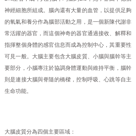
神經細胞所組成。腦內還有大量的血管，以提供足夠
的氧氣和養分作為腦部活動之用，是一個新陳代謝非
常活躍的器官，而這個神奇的器官通過接收、解釋和
指揮整個身體的感官信息而成為控制中心，其重要性
可見一般。大腦主要包含大腦皮質、小腦與腦幹等主
要部分，小腦專注於協調身體運動與維持平衡，腦幹
則是連接大腦與脊隨的橋樑，控制呼吸、心跳等自主
生命功能。
大腦皮質分為四個主要區域：