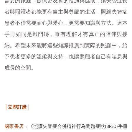
需要的家庭，提供更友善的措施與協助，讓失智症長
者與照護者都能更有自主與尊嚴的生活。照顧失智症
患者不僅需要耐心與愛心，更需要知識與方法。這本
手冊如同是敲門磚，唯有理解才有真正的陪伴與接
納。希望未來能將這些知識推廣到實際的照顧中，給
予患者更多的溫柔與支持，也讓照顧者自己有喘息與
成長的空間。
│立即訂購│
國家書店→
《照護失智症合併精神行為問題症狀(BPSD)手冊