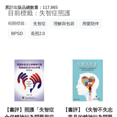
:::
累計出版品總數量：117,865
目前標籤：失智症照護
相關標籤：
失智症
理解與包容
用愛陪伴
BPSD
長照2.0
【書評】照護「失智症
【書評】《失智不失志