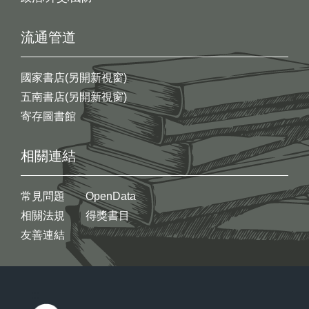
流通管道
國家書店(另開新視窗)
五南書店(另開新視窗)
寄存圖書館
相關連結
常見問題
OpenData
相關法規
得獎書目
友善連結
:::