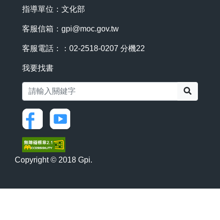
指導單位：文化部
客服信箱：
gpi@moc.gov.tw
客服電話：：02-2518-0207 分機22
我要找書
搜尋
Copyright © 2018 Gpi.