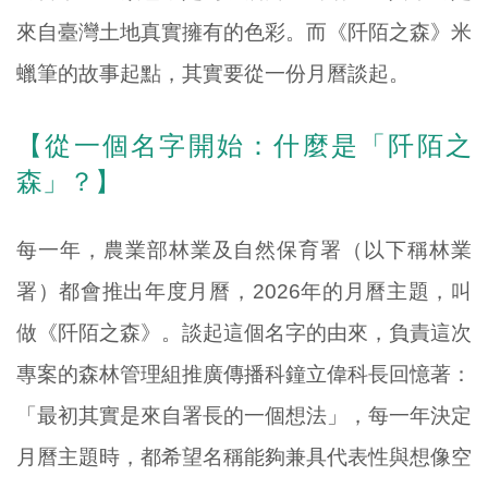
來自臺灣土地真實擁有的色彩。而《阡陌之森》米
蠟筆的故事起點，其實要從一份月曆談起。
【
從一個名字開始：什麼是「阡陌之
森」？
】
每一年，農業部林業及自然保育署（以下稱林業
署）都會推出年度月曆，2026年的月曆主題，叫
做《阡陌之森》。
談起這個名字的由來，負責這次
專案的森林管理組推廣傳播科鐘立偉科長回憶著：
「最初其實是來自署長的一個想法」，每一年決定
月曆主題時，都希望名稱能夠兼具代表性與想像空