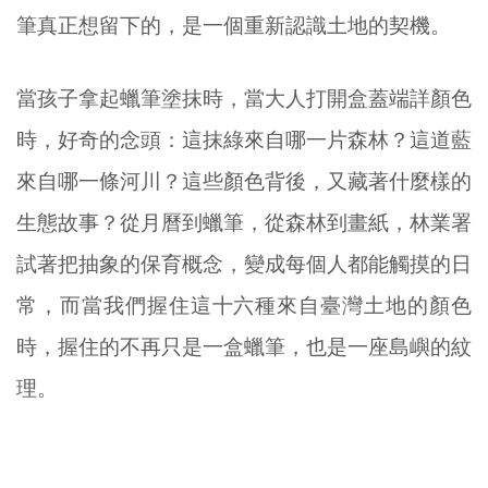
筆真正想留下的，是一個重新認識土地的契機。
當孩子拿起蠟筆塗抹時，當大人打開盒蓋端詳顏色
時，好奇的念頭：這抹綠來自哪一片森林？這道藍
來自哪一條河川？這些顏色背後，又藏著什麼樣的
生態故事？
從月曆到蠟筆，從森林到畫紙，林業署
試著把抽象的保育概念，變成每個人都能觸摸的日
常，而當我們握住這十六種來自臺灣土地的顏色
時，握住的不再只是一盒蠟筆，也是一座島嶼的紋
理。