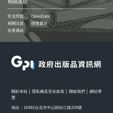
相關連結
常見問題
OpenData
相關法規
得獎書目
友善連結
:::
關於本站
│
隱私權及安全政策
│
聯絡我們
│
網站導
覽
地址：10491台北市中山區松江路209號