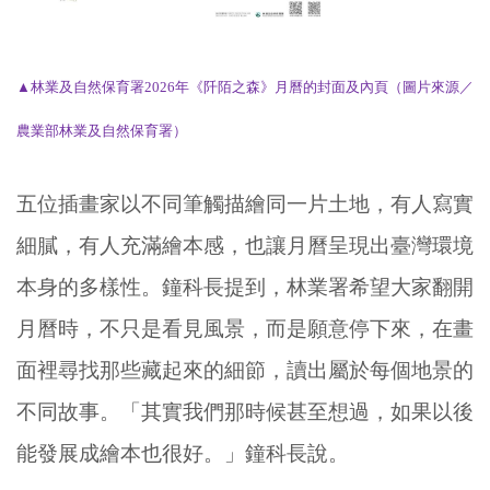
▲
林業及自然保育署2026年《阡陌之森》月曆的封面及內頁
（圖片來源／
農業部林業及自然保育署）
五位插畫家以不同筆觸描繪同一片土地，有人寫實
細膩，有人充滿繪本感，也讓月曆呈現出臺灣環境
本身的多樣性。
鐘科長提到，林業署希望大家翻開
月曆時，不只是看見風景，而是願意停下來，在畫
面裡尋找那些藏起來的細節，讀出屬於每個地景的
不同故事。「其實我們那時候甚至想過，如果以後
能發展成繪本也很好。」鐘科長說。