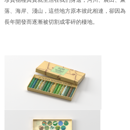
落、海岸、淺山，這些地方原本彼此相連，卻因為
長年開發而逐漸被切割成零碎的棲地。