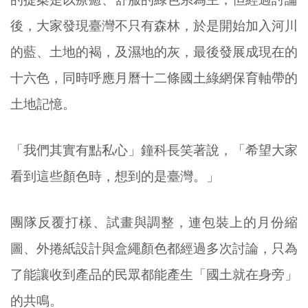
後，大家發現臺灣不只有森林，於是開始加入河川
的藍、土地的褐，及濕地的灰，最後發展成現在的
十六色，同時呼應月曆十二條國土綠網保育軸帶的
土地記憶。
「我們其實有點私心」鐘科長笑著說，「希望大家
看到這些顏色時，想到的是臺灣。」
團隊反覆打樣、試畫與調整，連包裝上的月份縮
圖、外捲紙設計與盒繩顏色都經過多次討論，只為
了能讓收到產品的民眾都能產生「國土就在身旁」
的共鳴。