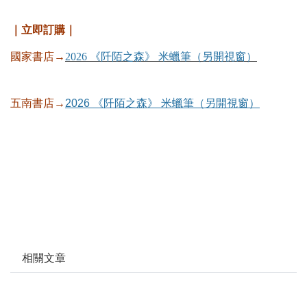
｜立即訂購｜
國家書店→
2026 《阡陌之森》 米蠟筆
（另開視窗）
五南書店→
2026 《阡陌之森》 米蠟筆（另開視窗）
相關文章