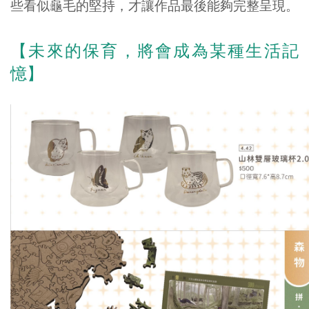
些看似龜毛的堅持，才讓作品最後能夠完整呈現。
【未來的保育，將會成為某種生活記
憶】