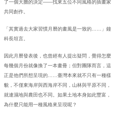
了一個大膽的決定——找來五位不同風格的插畫家
共同創作。
「其實過去大家習慣月曆的畫風是一致的……」鐘
科長坦言。
因此月曆發表後，也曾經有人提出疑問，覺得怎麼
每幾個月份就像換了一本畫冊；但對團隊而言，這
正是他們所想呈現的……臺灣本來就不只有一種樣
貌，不僅東海岸與西海岸不同，山林與平原不同，
就連濕地與農田也不同。如果土地本身如此豐富，
為什麼只能用一種風格來呈現呢？