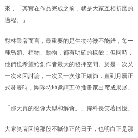
來，「其實在作品完成之前，就是大家互相折磨的
過程。」
對林業署而言，最重要的是生物特徵不能錯，每一
種鳥類、植物、動物，都有明確的樣貌；但同時，
他們也希望給創作者最大的發揮空間。於是一次又
一次來回討論，一次又一次修正細節，直到月曆正
式發表時，團隊特地邀請五位插畫家出席成果展。
「那天真的很像大型和解會。」鐘科長笑著回憶。
大家笑著回憶那段不斷修正的日子，也明白正是那