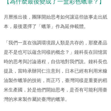
【為什麼最後變成了一盒彩色蠟筆？】
月曆推出後，團隊開始思考如何讓這些故事走出紙
本，最後選擇了「蠟筆」作為延伸載體。
「我們一直在強調環境跟人類是共存的，那麼產品
是不是也可以蘊含同樣的概念？」
鐘科長在回憶當
時的思考與討論過程，自信地對我們說。鐘科長也
提及，當時承辦同仁注意到，日本已經有利用米糠
油製作蠟筆的技術，而正巧，臺灣同樣是重要的稻
米生產國，於是他們開始思考，是否有可能利用臺
灣的米來製作屬於臺灣的蠟筆。