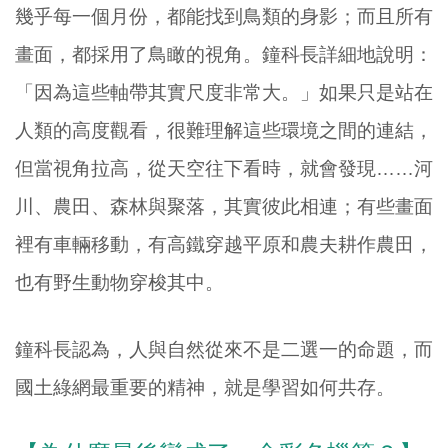
幾乎每一個月份，都能找到鳥類的身影；而且所有
畫面，都採用了鳥瞰的視角。鐘科長詳細地說明：
「因為這些軸帶其實尺度非常大。」如果只是站在
人類的高度觀看，很難理解這些環境之間的連結，
但當視角拉高，從天空往下看時，就會發現……河
川、農田、森林與聚落，其實彼此相連；有些畫面
裡有車輛移動，有高鐵穿越平原和農夫耕作農田，
也有野生動物穿梭其中。
鐘科長認為，人與自然從來不是二選一的命題，而
國土綠網最重要的精神，就是學習如何共存。