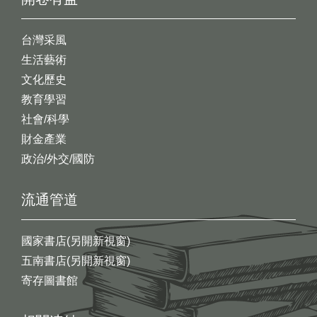
台灣采風
生活藝術
文化歷史
教育學習
社會/科學
財金產業
政治/外交/國防
流通管道
國家書店(另開新視窗)
五南書店(另開新視窗)
寄存圖書館