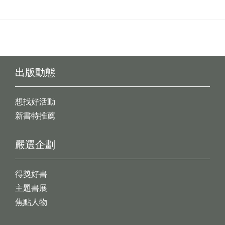
出版動態
想找好活動
新書特推薦
嚴選企劃
得獎好書
主題書展
焦點人物