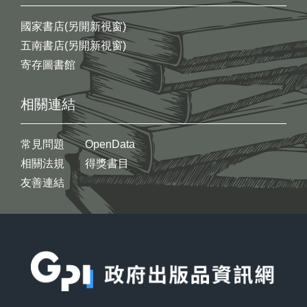
國家書店(另開新視窗)
五南書店(另開新視窗)
寄存圖書館
相關連結
常見問題
OpenData
相關法規
得獎書目
友善連結
:::