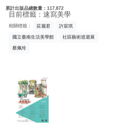
:::
累計出版品總數量：117,872
目前標籤：速寫美學
相關標籤：
莊麗君
許宸琪
國立臺南生活美學館
社區藝術巡迴展
蔡佩玲