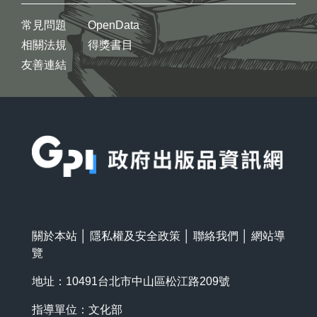
常見問題
OpenData
相關法規
得獎書目
友善連結
:::
關於本站
│
隱私權及安全政策
│
聯絡我們
│
網站導
覽
地址：10491台北市中山區松江路209號
指導單位：文化部