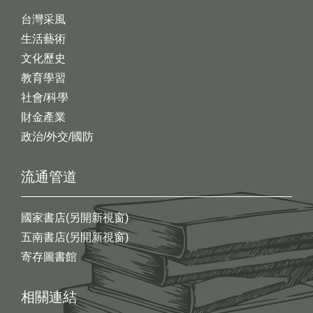
台灣采風
生活藝術
文化歷史
教育學習
社會/科學
財金產業
政治/外交/國防
流通管道
國家書店(另開新視窗)
五南書店(另開新視窗)
寄存圖書館
相關連結