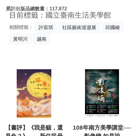
:::
累計出版品總數量：117,872
目前標籤：國立臺南生活美學館
相關標籤：
許宸琪
社區藝術巡迴展
邱國峻
黃明川
越南
【書評】《我是貓，還
108年南方美學講堂──