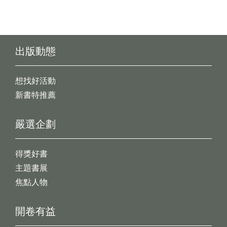
出版動態
想找好活動
新書特推薦
嚴選企劃
得獎好書
主題書展
焦點人物
開卷有益