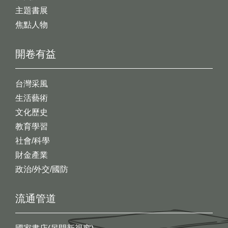
主題書展
焦點人物
開卷有益
台灣采風
生活藝術
文化歷史
教育學習
社會/科學
財金產業
政治/外交/國防
流通管道