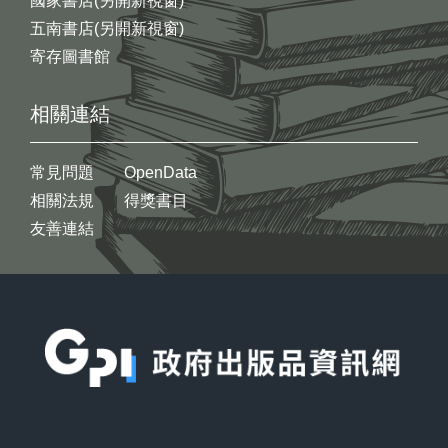
國家書店(另開新視窗)
五南書店(另開新視窗)
寄存圖書館
相關連結
常見問題
OpenData
相關法規
得獎書目
友善連結
:::