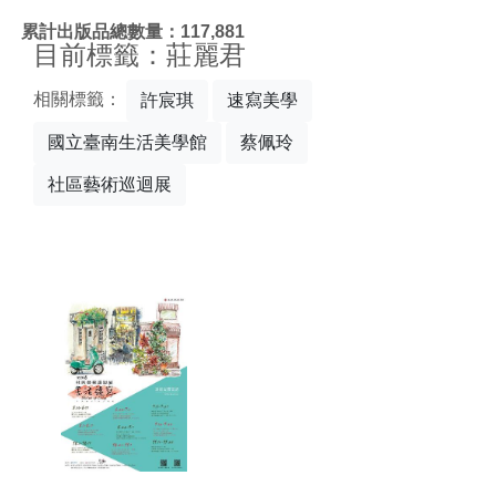
:::
累計出版品總數量：117,881
目前標籤：莊麗君
相關標籤：
許宸琪
速寫美學
國立臺南生活美學館
蔡佩玲
社區藝術巡迴展