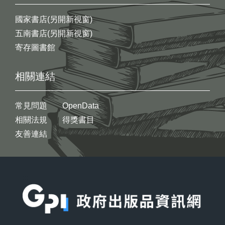
國家書店(另開新視窗)
五南書店(另開新視窗)
寄存圖書館
相關連結
常見問題
OpenData
相關法規
得獎書目
友善連結
:::