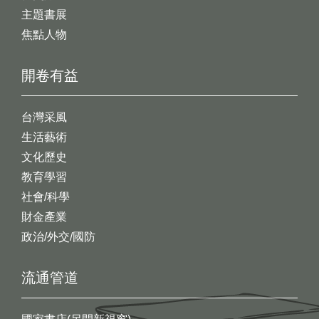
主題書展
焦點人物
開卷有益
台灣采風
生活藝術
文化歷史
教育學習
社會/科學
財金產業
政治/外交/國防
流通管道