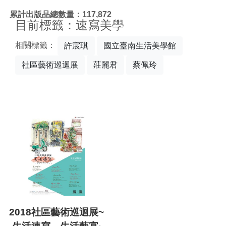
:::
累計出版品總數量：117,872
目前標籤：速寫美學
相關標籤：
許宸琪
國立臺南生活美學館
社區藝術巡迴展
莊麗君
蔡佩玲
2018社區藝術巡迴展~