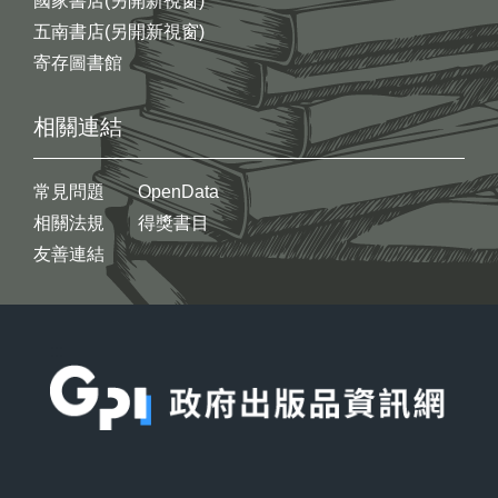
國家書店(另開新視窗)
五南書店(另開新視窗)
寄存圖書館
相關連結
常見問題
OpenData
相關法規
得獎書目
友善連結
:::