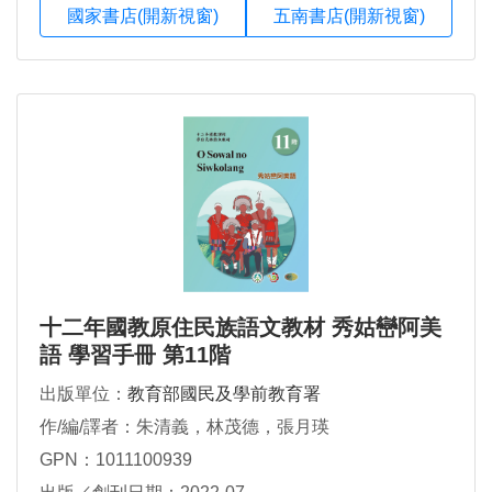
國家書店(開新視窗)
五南書店(開新視窗)
十二年國教原住民族語文教材 秀姑巒阿美
語 學習手冊 第11階
出版單位：
教育部國民及學前教育署
作/編/譯者：朱清義，林茂德，張月瑛
GPN：1011100939