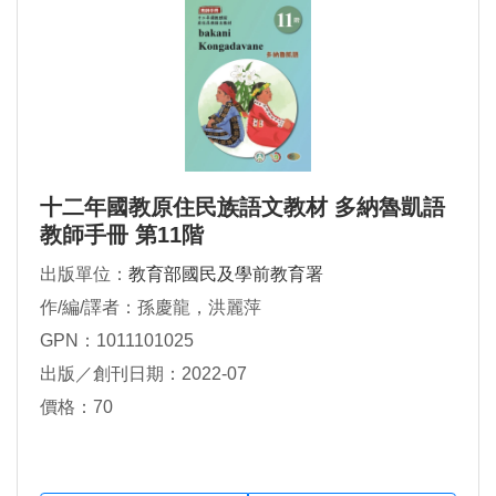
十二年國教原住民族語文教材 多納魯凱語
教師手冊 第11階
出版單位：
教育部國民及學前教育署
作/編/譯者：孫慶龍，洪麗萍
GPN：1011101025
出版／創刊日期：2022-07
價格：70