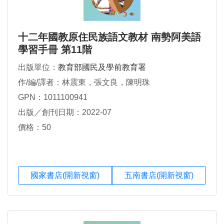
十二年國教原住民族語文教材 南勢阿美語
學習手冊 第11階
出版單位：
教育部國民及學前教育署
作/編/譯者：林震東，張文良，陳明珠
GPN：1011100941
出版／創刊日期：2022-07
價格：50
國家書店(開新視窗)
五南書店(開新視窗)