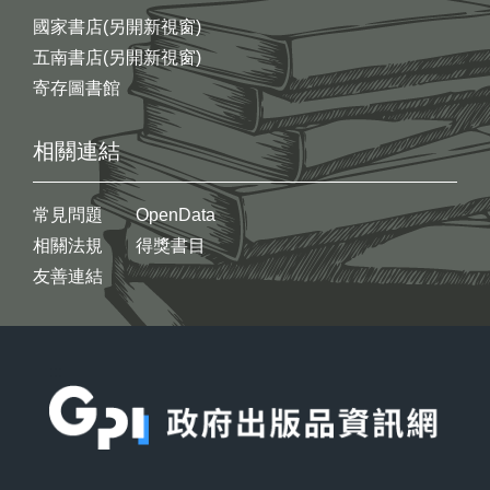
國家書店(另開新視窗)
五南書店(另開新視窗)
寄存圖書館
相關連結
常見問題
OpenData
相關法規
得獎書目
友善連結
:::