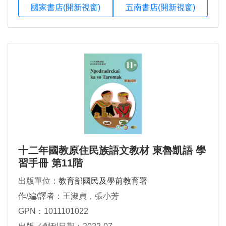
國家書店(開新視窗)
五南書店(開新視窗)
十二年國教原住民族語文教材 東魯凱語 學
習手冊 第11階
出版單位：
教育部國民及學前教育署
作/編/譯者：王淑貞，張小芳
GPN：1011101022