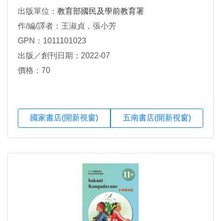
出版單位：
教育部國民及學前教育署
作/編/譯者：王淑貞，張小芳
GPN：1011101023
出版／創刊日期：2022-07
價格：70
國家書店(開新視窗)
五南書店(開新視窗)