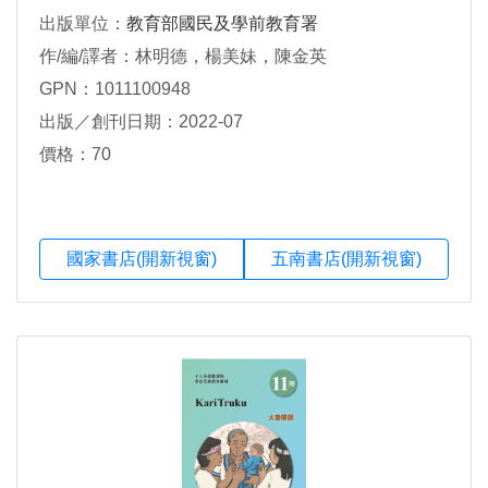
出版單位：
教育部國民及學前教育署
作/編/譯者：林明德，楊美妹，陳金英
GPN：1011100948
出版／創刊日期：2022-07
價格：70
國家書店(開新視窗)
五南書店(開新視窗)