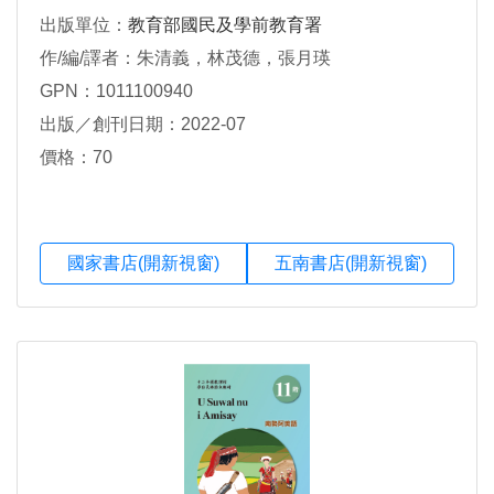
出版單位：
教育部國民及學前教育署
作/編/譯者：朱清義，林茂德，張月瑛
GPN：1011100940
出版／創刊日期：2022-07
價格：70
國家書店(開新視窗)
五南書店(開新視窗)