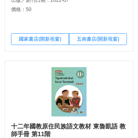
出版／創刊日期：2022-07
價格：50
國家書店(開新視窗)
五南書店(開新視窗)
十二年國教原住民族語文教材 東魯凱語 教
師手冊 第11階