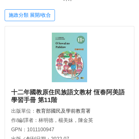
施政分類 展開/收合
十二年國教原住民族語文教材 恆春阿美語
學習手冊 第11階
出版單位：
教育部國民及學前教育署
作/編/譯者：林明德，楊美妹，陳金英
GPN：1011100947
出版／創刊日期：2022-07