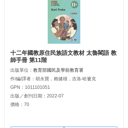
十二年國教原住民族語文教材 太魯閣語 教
師手冊 第11階
出版單位：
教育部國民及學前教育署
作/編/譯者：胡永寶，賴健雄，吉洛‧哈簍克
GPN：1011101051
出版／創刊日期：2022-07
價格：70