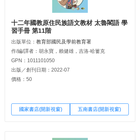
十二年國教原住民族語文教材 太魯閣語 學
習手冊 第11階
出版單位：
教育部國民及學前教育署
作/編/譯者：胡永寶，賴健雄，吉洛‧哈簍克
GPN：1011101050
出版／創刊日期：2022-07
價格：50
國家書店(開新視窗)
五南書店(開新視窗)