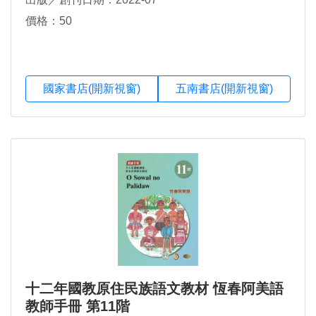
價格：50
國家書店(開新視窗)
五南書店(開新視窗)
十二年國教原住民族語文教材 恆春阿美語
教師手冊 第11階