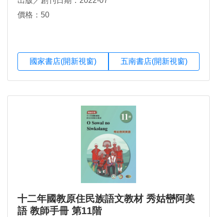
出版／創刊日期：2022-07
價格：50
國家書店(開新視窗)
五南書店(開新視窗)
十二年國教原住民族語文教材 秀姑巒阿美
語 教師手冊 第11階