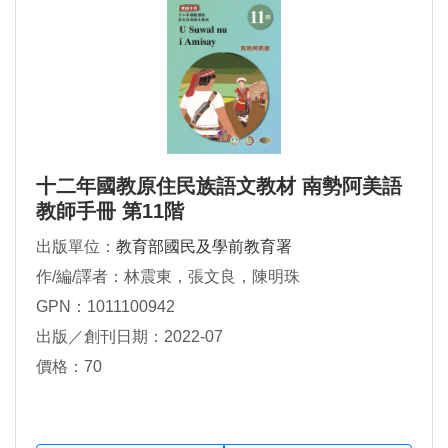
十二年國教原住民族語文教材 南勢阿美語
教師手冊 第11階
出版單位：
教育部國民及學前教育署
作/編/譯者：林震東，張文良，陳明珠
GPN：1011100942
出版／創刊日期：2022-07
價格：70