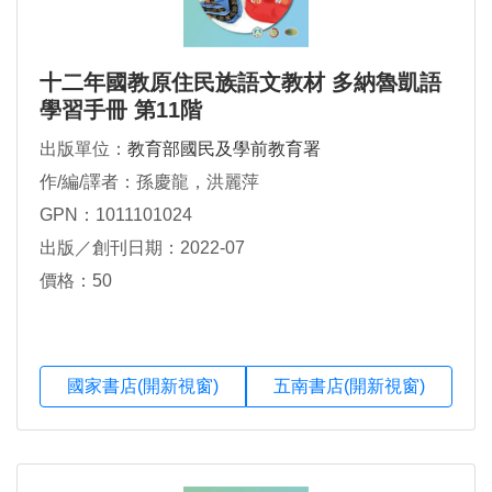
十二年國教原住民族語文教材 多納魯凱語
學習手冊 第11階
出版單位：
教育部國民及學前教育署
作/編/譯者：孫慶龍，洪麗萍
GPN：1011101024
出版／創刊日期：2022-07
價格：50
國家書店(開新視窗)
五南書店(開新視窗)