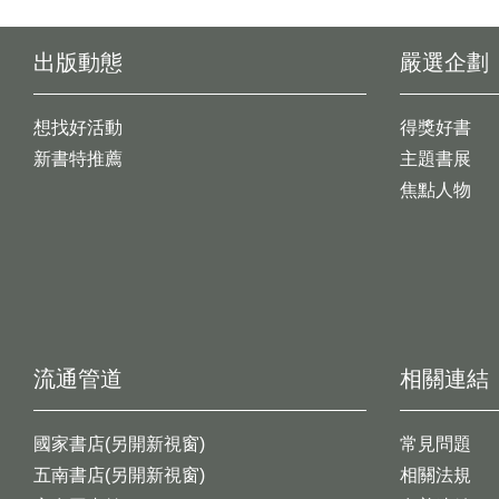
出版動態
嚴選企劃
想找好活動
得獎好書
新書特推薦
主題書展
焦點人物
流通管道
相關連結
國家書店(另開新視窗)
常見問題
五南書店(另開新視窗)
相關法規