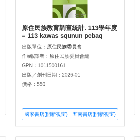
原住民族教育調查統計. 113學年度
= 113 kawas squnun pcbaq
hnkangi na tayal
出版單位：
原住民族委員會
作/編/譯者：原住民族委員會編
GPN：1011500161
出版／創刊日期：2026-01
價格：550
國家書店(開新視窗)
五南書店(開新視窗)