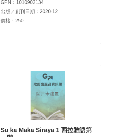
GPN：1010902134
出版／創刊日期：2020-12
價格：250
Su ka Maka Siraya 1 西拉雅語第