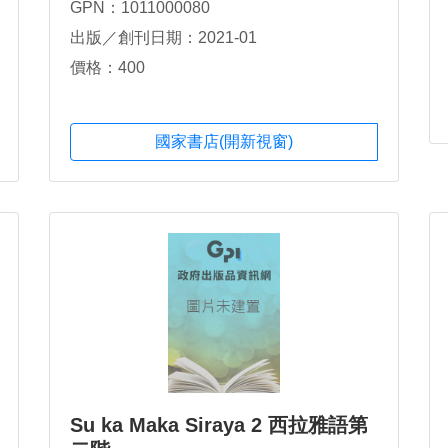
GPN：1011000080
出版／創刊日期：2021-01
價格：400
國家書店(開新視窗)
Su ka Maka Siraya 2 西拉雅語第