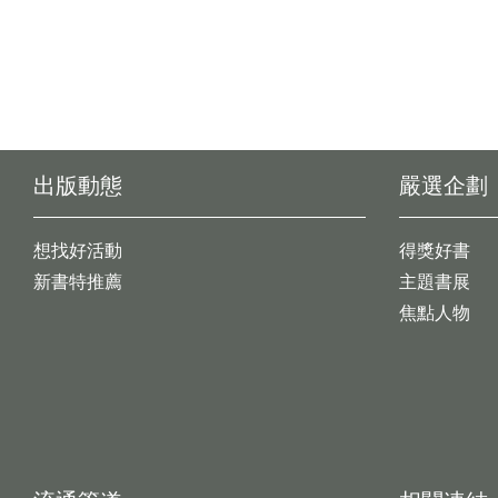
出版動態
嚴選企劃
想找好活動
得獎好書
新書特推薦
主題書展
焦點人物