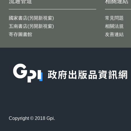
流通管道
相關連結
國家書店(另開新視窗)
常見問題
五南書店(另開新視窗)
相關法規
寄存圖書館
友善連結
:::
Copyright © 2018 Gpi.