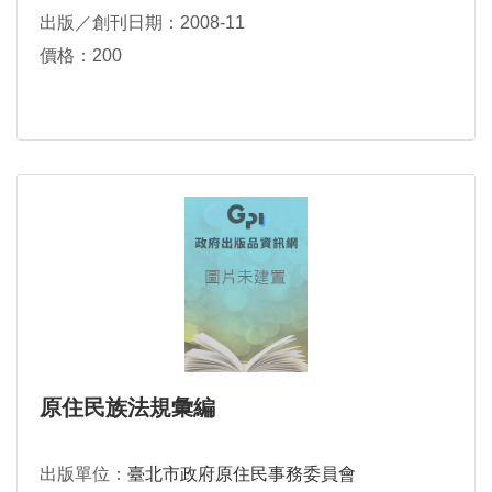
出版／創刊日期：2008-11
價格：200
原住民族法規彙編
出版單位：
臺北市政府原住民事務委員會