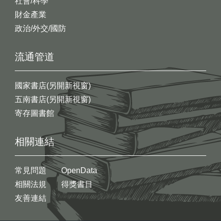
社會/科學
財金產業
政治/外交/國防
流通管道
國家書店(另開新視窗)
五南書店(另開新視窗)
寄存圖書館
相關連結
常見問題
OpenData
相關法規
得獎書目
友善連結