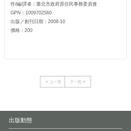
作/編/譯者：臺北市政府原住民事務委員會
GPN：1009702560
出版／創刊日期：2008-10
價格：200
上一頁
下一頁
出版動態